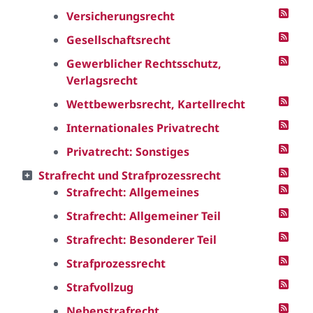
Versicherungsrecht
Gesellschaftsrecht
Gewerblicher Rechtsschutz,
Verlagsrecht
Wettbewerbsrecht, Kartellrecht
Internationales Privatrecht
Privatrecht: Sonstiges
Strafrecht und Strafprozessrecht
Strafrecht: Allgemeines
Strafrecht: Allgemeiner Teil
Strafrecht: Besonderer Teil
Strafprozessrecht
Strafvollzug
Nebenstrafrecht