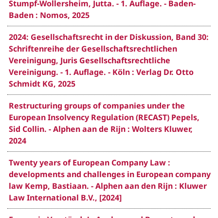
Stumpf-Wollersheim, Jutta. - 1. Auflage. - Baden-
Baden : Nomos, 2025
2024: Gesellschaftsrecht in der Diskussion, Band 30:
Schriftenreihe der Gesellschaftsrechtlichen
Vereinigung, Juris Gesellschaftsrechtliche
Vereinigung. - 1. Auflage. - Köln : Verlag Dr. Otto
Schmidt KG, 2025
Restructuring groups of companies under the
European Insolvency Regulation (RECAST) Pepels,
Sid Collin. - Alphen aan de Rijn : Wolters Kluwer,
2024
Twenty years of European Company Law :
developments and challenges in European company
law Kemp, Bastiaan. - Alphen aan den Rijn : Kluwer
Law International B.V., [2024]