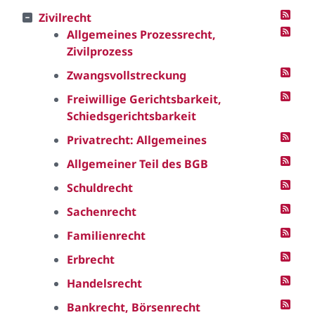
Zivilrecht
Allgemeines Prozessrecht,
Zivilprozess
Zwangsvollstreckung
Freiwillige Gerichtsbarkeit,
Schiedsgerichtsbarkeit
Privatrecht: Allgemeines
Allgemeiner Teil des BGB
Schuldrecht
Sachenrecht
Familienrecht
Erbrecht
Handelsrecht
Bankrecht, Börsenrecht