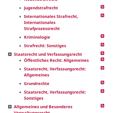
Jugendstrafrecht
Internationales Strafrecht,
Internationales
Strafprozessrecht
Kriminologie
Strafrecht: Sonstiges
Staatsrecht und Verfassungsrecht
Öffentliches Recht: Allgemeines
Staatsrecht, Verfassungsrecht:
Allgemeines
Grundrechte
Staatsrecht, Verfassungsrecht:
Sonstiges
Allgemeines und Besonderes
Verwaltungsrecht