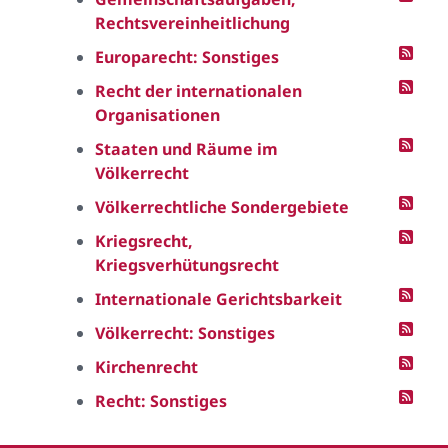
Rechtsvereinheitlichung
Europarecht: Sonstiges
Recht der internationalen
Organisationen
Staaten und Räume im
Völkerrecht
Völkerrechtliche Sondergebiete
Kriegsrecht,
Kriegsverhütungsrecht
Internationale Gerichtsbarkeit
Völkerrecht: Sonstiges
Kirchenrecht
Recht: Sonstiges