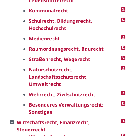
Lebensmittelrecht
Kommunalrecht
Schulrecht, Bildungsrecht,
Hochschulrecht
Medienrecht
Raumordnungsrecht, Baurecht
Straßenrecht, Wegerecht
Naturschutzrecht,
Landschaftsschutzrecht,
Umweltrecht
Wehrrecht, Zivilschutzrecht
Besonderes Verwaltungsrecht:
Sonstiges
Wirtschaftsrecht, Finanzrecht,
Steuerrecht