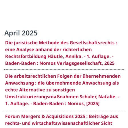
April 2025
Die juristische Methode des Gesellschaftsrechts :
eine Analyse anhand der richterlichen
Rechtsfortbildung Häutle, Annika. - 1. Auflage. -
Baden-Baden : Nomos Verlagsgesellschaft, 2025
Die arbeitsrechtlichen Folgen der übernehmenden
Anwachsung : die übernehmende Anwachsung als
echte Alternative zu sonstigen
Umstrukturierungsmaßnahmen Schuler, Natalie. -
1. Auflage. - Baden-Baden : Nomos, [2025]
Forum Mergers & Acquisitions 2025 : Beiträge aus
rechts- und wirtschaftswissenschaftlicher Sicht