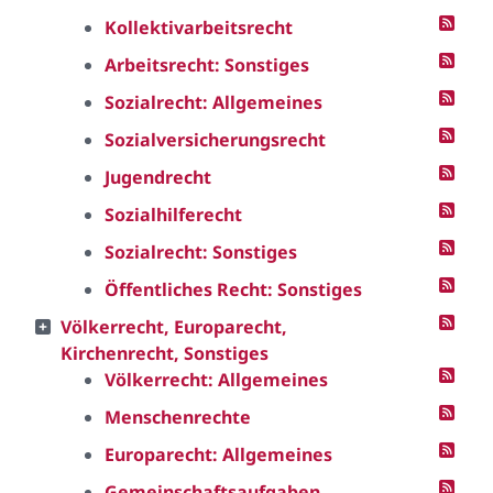
Kollektivarbeitsrecht
Arbeitsrecht: Sonstiges
Sozialrecht: Allgemeines
Sozialversicherungsrecht
Jugendrecht
Sozialhilferecht
Sozialrecht: Sonstiges
Öffentliches Recht: Sonstiges
Völkerrecht, Europarecht,
Kirchenrecht, Sonstiges
Völkerrecht: Allgemeines
Menschenrechte
Europarecht: Allgemeines
Gemeinschaftsaufgaben,