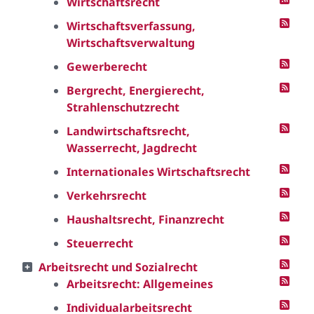
Wirtschaftsrecht
Wirtschaftsverfassung,
Wirtschaftsverwaltung
Gewerberecht
Bergrecht, Energierecht,
Strahlenschutzrecht
Landwirtschaftsrecht,
Wasserrecht, Jagdrecht
Internationales Wirtschaftsrecht
Verkehrsrecht
Haushaltsrecht, Finanzrecht
Steuerrecht
Arbeitsrecht und Sozialrecht
Arbeitsrecht: Allgemeines
Individualarbeitsrecht