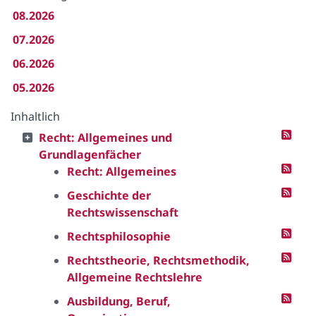
08.2026
07.2026
06.2026
05.2026
Inhaltlich
Recht: Allgemeines und
Grundlagenfächer
Recht: Allgemeines
Geschichte der
Rechtswissenschaft
Rechtsphilosophie
Rechtstheorie, Rechtsmethodik,
Allgemeine Rechtslehre
Ausbildung, Beruf,