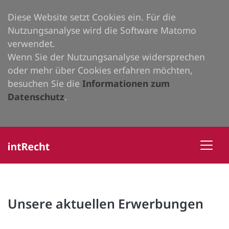
Diese Website setzt Cookies ein. Für die
Nutzungsanalyse wird die Software Matomo
verwendet.
Wenn Sie der Nutzungsanalyse widersprechen
oder mehr über Cookies erfahren möchten,
besuchen Sie die
Informationen zum
Datenschutz
.
Unsere aktuellen Erwerbungen