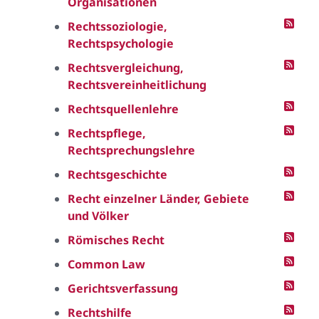
Organisationen
Rechtssoziologie,
Rechtspsychologie
Rechtsvergleichung,
Rechtsvereinheitlichung
Rechtsquellenlehre
Rechtspflege,
Rechtsprechungslehre
Rechtsgeschichte
Recht einzelner Länder, Gebiete
und Völker
Römisches Recht
Common Law
Gerichtsverfassung
Rechtshilfe