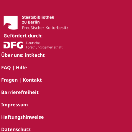
Gefördert durch:
Über uns: intRecht
FAQ | Hilfe
Fragen | Kontakt
Barrierefreiheit
Impressum
Haftungshinweise
Datenschutz