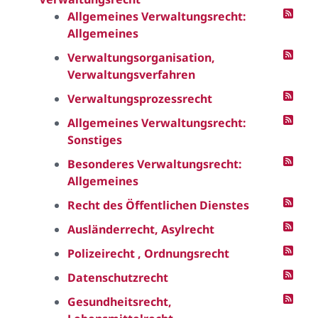
Allgemeines Verwaltungsrecht:
Allgemeines
Verwaltungsorganisation,
Verwaltungsverfahren
Verwaltungsprozessrecht
Allgemeines Verwaltungsrecht:
Sonstiges
Besonderes Verwaltungsrecht:
Allgemeines
Recht des Öffentlichen Dienstes
Ausländerrecht, Asylrecht
Polizeirecht , Ordnungsrecht
Datenschutzrecht
Gesundheitsrecht,