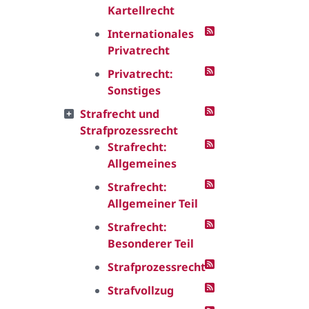
Kartellrecht
Internationales
Privatrecht
Privatrecht:
Sonstiges
Strafrecht und
Strafprozessrecht
Strafrecht:
Allgemeines
Strafrecht:
Allgemeiner Teil
Strafrecht:
Besonderer Teil
Strafprozessrecht
Strafvollzug