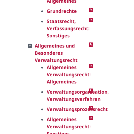
Allgemeines
Grundrechte
Staatsrecht,
Verfassungsrecht:
Sonstiges
Allgemeines und
Besonderes
Verwaltungsrecht
Allgemeines
Verwaltungsrecht:
Allgemeines
Verwaltungsorganisation,
Verwaltungsverfahren
Verwaltungsprozessrecht
Allgemeines
Verwaltungsrecht:
Sonstiges