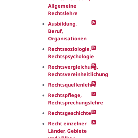
Allgemeine
Rechtslehre
Ausbildung,
Beruf,
Organisationen
Rechtssoziologie,
Rechtspsychologie
Rechtsvergleichung,
Rechtsvereinheitlichung
Rechtsquellenlehre
Rechtspflege,
Rechtsprechungslehre
Rechtsgeschichte
Recht einzelner
Länder, Gebiete