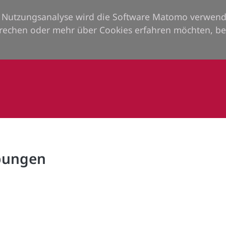
ie Nutzungsanalyse wird die Software Matomo verwend
rechen oder mehr über Cookies erfahren möchten, be
rbungen