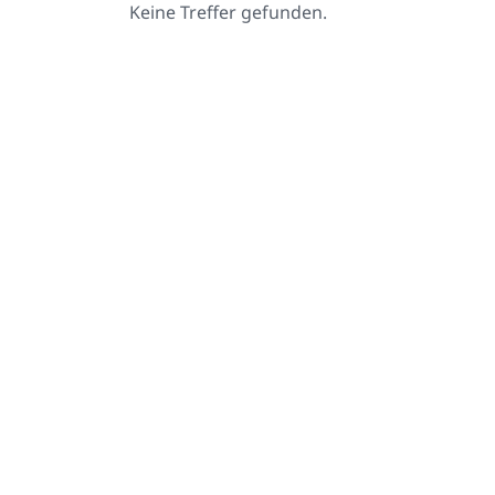
Keine Treffer gefunden.