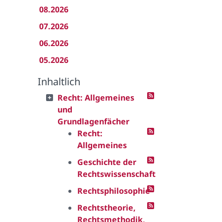
08.2026
07.2026
06.2026
05.2026
Inhaltlich
Recht: Allgemeines
und
Grundlagenfächer
Recht:
Allgemeines
Geschichte der
Rechtswissenschaft
Rechtsphilosophie
Rechtstheorie,
Rechtsmethodik,