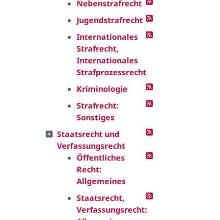
Nebenstrafrecht
Jugendstrafrecht
Internationales
Strafrecht,
Internationales
Strafprozessrecht
Kriminologie
Strafrecht:
Sonstiges
Staatsrecht und
Verfassungsrecht
Öffentliches
Recht:
Allgemeines
Staatsrecht,
Verfassungsrecht: