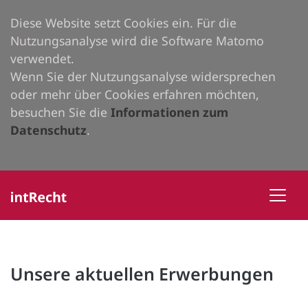
Diese Website setzt Cookies ein. Für die
Nutzungsanalyse wird die Software Matomo
verwendet.
Wenn Sie der Nutzungsanalyse widersprechen
oder mehr über Cookies erfahren möchten,
besuchen Sie die
Informationen zum
Datenschutz
.
Unsere aktuellen Erwerbungen