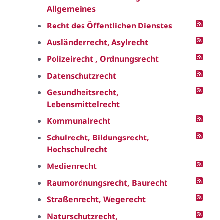
Allgemeines
Recht des Öffentlichen Dienstes
Ausländerrecht, Asylrecht
Polizeirecht , Ordnungsrecht
Datenschutzrecht
Gesundheitsrecht,
Lebensmittelrecht
Kommunalrecht
Schulrecht, Bildungsrecht,
Hochschulrecht
Medienrecht
Raumordnungsrecht, Baurecht
Straßenrecht, Wegerecht
Naturschutzrecht,