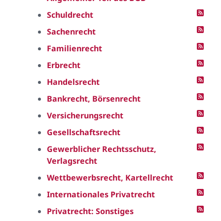
Schuldrecht
Sachenrecht
Familienrecht
Erbrecht
Handelsrecht
Bankrecht, Börsenrecht
Versicherungsrecht
Gesellschaftsrecht
Gewerblicher Rechtsschutz,
Verlagsrecht
Wettbewerbsrecht, Kartellrecht
Internationales Privatrecht
Privatrecht: Sonstiges