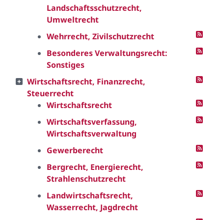
Landschaftsschutzrecht,
Umweltrecht
Wehrrecht, Zivilschutzrecht
Besonderes Verwaltungsrecht:
Sonstiges
Wirtschaftsrecht, Finanzrecht,
Steuerrecht
Wirtschaftsrecht
Wirtschaftsverfassung,
Wirtschaftsverwaltung
Gewerberecht
Bergrecht, Energierecht,
Strahlenschutzrecht
Landwirtschaftsrecht,
Wasserrecht, Jagdrecht