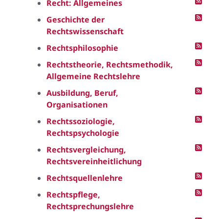
Recht: Allgemeines
Geschichte der
Rechtswissenschaft
Rechtsphilosophie
Rechtstheorie, Rechtsmethodik,
Allgemeine Rechtslehre
Ausbildung, Beruf,
Organisationen
Rechtssoziologie,
Rechtspsychologie
Rechtsvergleichung,
Rechtsvereinheitlichung
Rechtsquellenlehre
Rechtspflege,
Rechtsprechungslehre