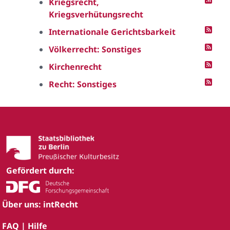
Kriegsrecht,
Kriegsverhütungsrecht
Internationale Gerichtsbarkeit
Völkerrecht: Sonstiges
Kirchenrecht
Recht: Sonstiges
Gefördert durch:
Über uns: intRecht
FAQ | Hilfe