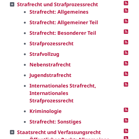
Strafrecht und Strafprozessrecht
Strafrecht: Allgemeines
Strafrecht: Allgemeiner Teil
Strafrecht: Besonderer Teil
Strafprozessrecht
Strafvollzug
Nebenstrafrecht
Jugendstrafrecht
Internationales Strafrecht,
Internationales
Strafprozessrecht
Kriminologie
Strafrecht: Sonstiges
Staatsrecht und Verfassungsrecht