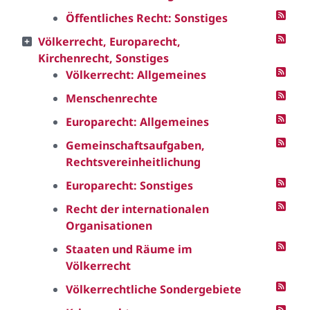
Öffentliches Recht: Sonstiges
Völkerrecht, Europarecht,
Kirchenrecht, Sonstiges
Völkerrecht: Allgemeines
Menschenrechte
Europarecht: Allgemeines
Gemeinschaftsaufgaben,
Rechtsvereinheitlichung
Europarecht: Sonstiges
Recht der internationalen
Organisationen
Staaten und Räume im
Völkerrecht
Völkerrechtliche Sondergebiete