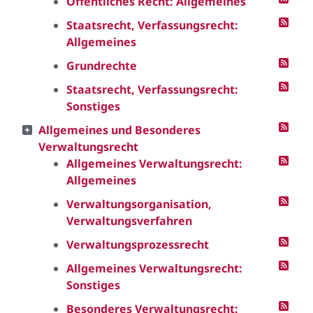
Öffentliches Recht: Allgemeines
Staatsrecht, Verfassungsrecht:
Allgemeines
Grundrechte
Staatsrecht, Verfassungsrecht:
Sonstiges
Allgemeines und Besonderes
Verwaltungsrecht
Allgemeines Verwaltungsrecht:
Allgemeines
Verwaltungsorganisation,
Verwaltungsverfahren
Verwaltungsprozessrecht
Allgemeines Verwaltungsrecht:
Sonstiges
Besonderes Verwaltungsrecht: