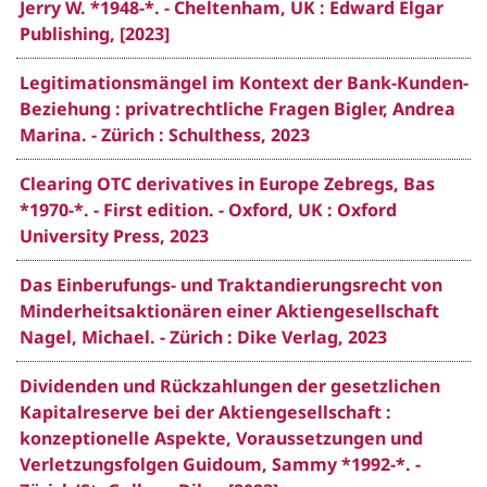
Jerry W. *1948-*. - Cheltenham, UK : Edward Elgar
Publishing, [2023]
Legitimationsmängel im Kontext der Bank-Kunden-
Beziehung : privatrechtliche Fragen Bigler, Andrea
Marina. - Zürich : Schulthess, 2023
Clearing OTC derivatives in Europe Zebregs, Bas
*1970-*. - First edition. - Oxford, UK : Oxford
University Press, 2023
Das Einberufungs- und Traktandierungsrecht von
Minderheitsaktionären einer Aktiengesellschaft
Nagel, Michael. - Zürich : Dike Verlag, 2023
Dividenden und Rückzahlungen der gesetzlichen
Kapitalreserve bei der Aktiengesellschaft :
konzeptionelle Aspekte, Voraussetzungen und
Verletzungsfolgen Guidoum, Sammy *1992-*. -