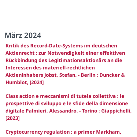
März 2024
Kritik des Record-Date-Systems im deutschen
Aktienrecht : zur Notwendigkeit einer effektiven
Rückbindung des Legitimationsaktionärs an die
Interessen des materiell-rechtlichen
Aktieninhabers Jobst, Stefan. - Berlin : Duncker &
Humblot, [2024]
Class action e meccanismi di tutela collettiva : le
prospettive di sviluppo e le sfide della dimensione
digitale Palmieri, Alessandro. - Torino : Giappichelli,
[2023]
Cryptocurrency regulation : a primer Markham,