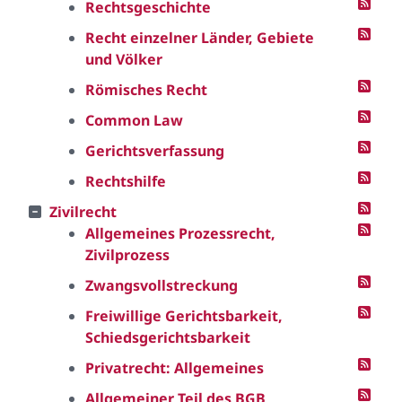
Rechtsgeschichte
Recht einzelner Länder, Gebiete
und Völker
Römisches Recht
Common Law
Gerichtsverfassung
Rechtshilfe
Zivilrecht
Allgemeines Prozessrecht,
Zivilprozess
Zwangsvollstreckung
Freiwillige Gerichtsbarkeit,
Schiedsgerichtsbarkeit
Privatrecht: Allgemeines
Allgemeiner Teil des BGB