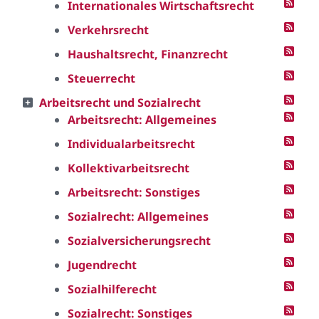
Internationales Wirtschaftsrecht
Verkehrsrecht
Haushaltsrecht, Finanzrecht
Steuerrecht
Arbeitsrecht und Sozialrecht
Arbeitsrecht: Allgemeines
Individualarbeitsrecht
Kollektivarbeitsrecht
Arbeitsrecht: Sonstiges
Sozialrecht: Allgemeines
Sozialversicherungsrecht
Jugendrecht
Sozialhilferecht
Sozialrecht: Sonstiges