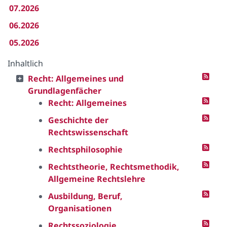
07.2026
06.2026
05.2026
Inhaltlich
Recht: Allgemeines und
Grundlagenfächer
Recht: Allgemeines
Geschichte der
Rechtswissenschaft
Rechtsphilosophie
Rechtstheorie, Rechtsmethodik,
Allgemeine Rechtslehre
Ausbildung, Beruf,
Organisationen
Rechtssoziologie,