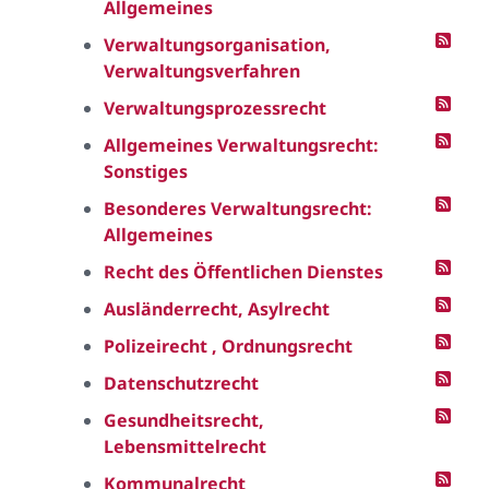
Allgemeines
Verwaltungsorganisation,
Verwaltungsverfahren
Verwaltungsprozessrecht
Allgemeines Verwaltungsrecht:
Sonstiges
Besonderes Verwaltungsrecht:
Allgemeines
Recht des Öffentlichen Dienstes
Ausländerrecht, Asylrecht
Polizeirecht , Ordnungsrecht
Datenschutzrecht
Gesundheitsrecht,
Lebensmittelrecht
Kommunalrecht