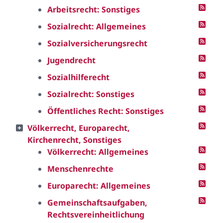
Arbeitsrecht: Sonstiges
Sozialrecht: Allgemeines
Sozialversicherungsrecht
Jugendrecht
Sozialhilferecht
Sozialrecht: Sonstiges
Öffentliches Recht: Sonstiges
Völkerrecht, Europarecht,
Kirchenrecht, Sonstiges
Völkerrecht: Allgemeines
Menschenrechte
Europarecht: Allgemeines
Gemeinschaftsaufgaben,
Rechtsvereinheitlichung