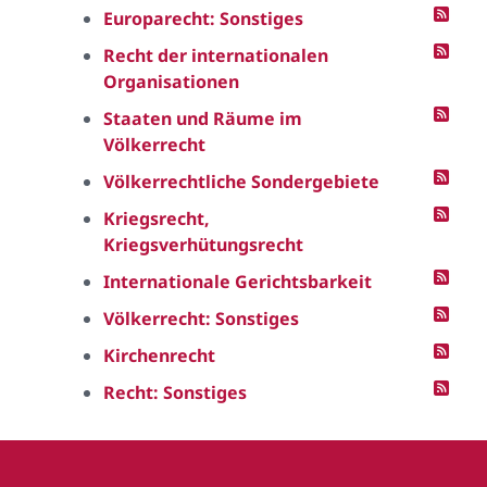
Europarecht: Sonstiges
Recht der internationalen
Organisationen
Staaten und Räume im
Völkerrecht
Völkerrechtliche Sondergebiete
Kriegsrecht,
Kriegsverhütungsrecht
Internationale Gerichtsbarkeit
Völkerrecht: Sonstiges
Kirchenrecht
Recht: Sonstiges