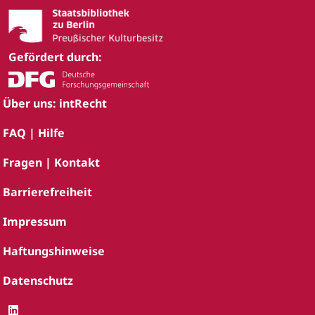
Gefördert durch:
Über uns: intRecht
FAQ | Hilfe
Fragen | Kontakt
Barrierefreiheit
Impressum
Haftungshinweise
Datenschutz