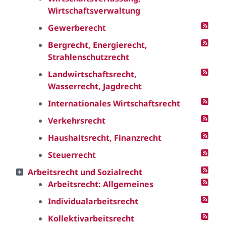
Wirtschaftsverwaltung
Gewerberecht
Bergrecht, Energierecht,
Strahlenschutzrecht
Landwirtschaftsrecht,
Wasserrecht, Jagdrecht
Internationales Wirtschaftsrecht
Verkehrsrecht
Haushaltsrecht, Finanzrecht
Steuerrecht
Arbeitsrecht und Sozialrecht
Arbeitsrecht: Allgemeines
Individualarbeitsrecht
Kollektivarbeitsrecht