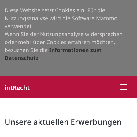
Diese Website setzt Cookies ein. Für die
Nutzungsanalyse wird die Software Matomo
verwendet.
Wenn Sie der Nutzungsanalyse widersprechen
oder mehr über Cookies erfahren möchten,
besuchen Sie die
Informationen zum
Datenschutz
.
Unsere aktuellen Erwerbungen