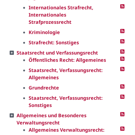
Internationales Strafrecht,
Internationales
Strafprozessrecht
Kriminologie
Strafrecht: Sonstiges
Staatsrecht und Verfassungsrecht
Öffentliches Recht: Allgemeines
Staatsrecht, Verfassungsrecht:
Allgemeines
Grundrechte
Staatsrecht, Verfassungsrecht:
Sonstiges
Allgemeines und Besonderes
Verwaltungsrecht
Allgemeines Verwaltungsrecht: