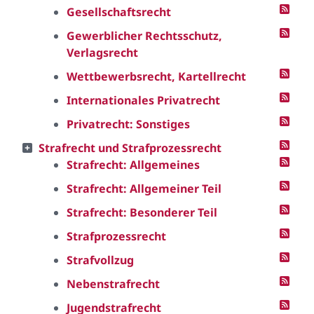
Gesellschaftsrecht
Gewerblicher Rechtsschutz,
Verlagsrecht
Wettbewerbsrecht, Kartellrecht
Internationales Privatrecht
Privatrecht: Sonstiges
Strafrecht und Strafprozessrecht
Strafrecht: Allgemeines
Strafrecht: Allgemeiner Teil
Strafrecht: Besonderer Teil
Strafprozessrecht
Strafvollzug
Nebenstrafrecht
Jugendstrafrecht