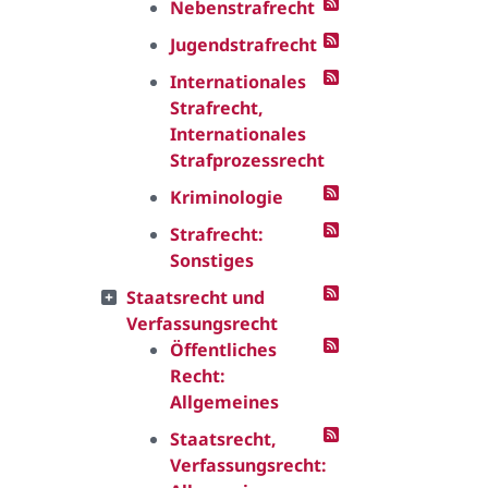
Nebenstrafrecht
Jugendstrafrecht
Internationales
Strafrecht,
Internationales
Strafprozessrecht
Kriminologie
Strafrecht:
Sonstiges
Staatsrecht und
Verfassungsrecht
Öffentliches
Recht:
Allgemeines
Staatsrecht,
Verfassungsrecht: