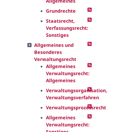
Allgemeines
Grundrechte
Staatsrecht,
Verfassungsrecht:
Sonstiges
Allgemeines und
Besonderes
Verwaltungsrecht
Allgemeines
Verwaltungsrecht:
Allgemeines
Verwaltungsorganisation,
Verwaltungsverfahren
Verwaltungsprozessrecht
Allgemeines
Verwaltungsrecht:
Sonstiges