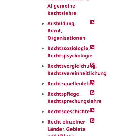
Allgemeine
Rechtslehre
Ausbildung,
Beruf,
Organisationen
Rechtssoziologie,
Rechtspsychologie
Rechtsvergleichung,
Rechtsvereinheitlichung
Rechtsquellenlehre
Rechtspflege,
Rechtsprechungslehre
Rechtsgeschichte
Recht einzelner
Länder, Gebiete