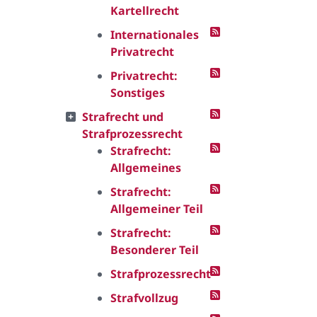
Kartellrecht
Internationales
Privatrecht
Privatrecht:
Sonstiges
Strafrecht und
Strafprozessrecht
Strafrecht:
Allgemeines
Strafrecht:
Allgemeiner Teil
Strafrecht:
Besonderer Teil
Strafprozessrecht
Strafvollzug