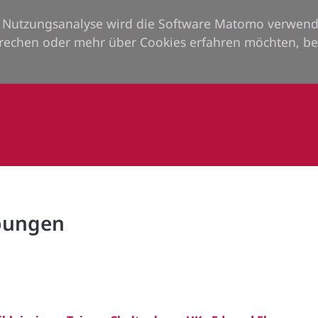
ie Nutzungsanalyse wird die Software Matomo verwend
rechen oder mehr über Cookies erfahren möchten, be
rbungen