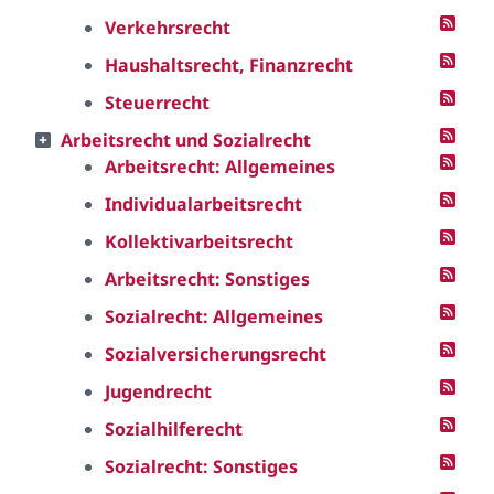
Verkehrsrecht
Haushaltsrecht, Finanzrecht
Steuerrecht
Arbeitsrecht und Sozialrecht
Arbeitsrecht: Allgemeines
Individualarbeitsrecht
Kollektivarbeitsrecht
Arbeitsrecht: Sonstiges
Sozialrecht: Allgemeines
Sozialversicherungsrecht
Jugendrecht
Sozialhilferecht
Sozialrecht: Sonstiges