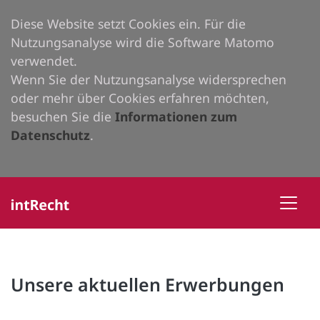
Diese Website setzt Cookies ein. Für die
Nutzungsanalyse wird die Software Matomo
verwendet.
Wenn Sie der Nutzungsanalyse widersprechen
oder mehr über Cookies erfahren möchten,
besuchen Sie die
Informationen zum
Datenschutz
.
Unsere aktuellen Erwerbungen