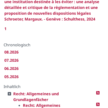
une institution destinée à les éviter : une analyse
détaillée et critique de la règlementation et une
proposition de nouvelles dispositions légales
Schroeter, Margaux. - Genève : Schulthess, 2024
1
Chronologisch
08.2026
07.2026
06.2026
05.2026
Inhaltlich
Recht: Allgemeines und
Grundlagenfächer
Recht: Allgemeines