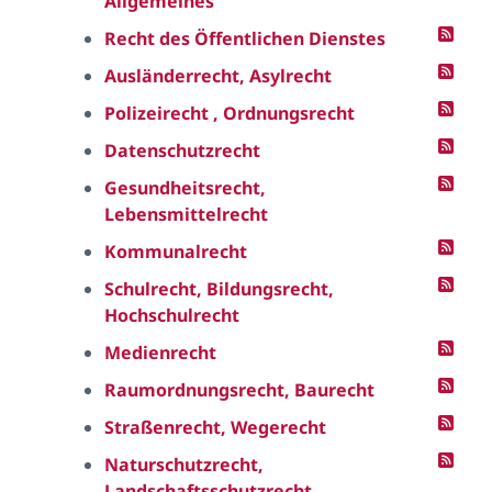
Allgemeines
Recht des Öffentlichen Dienstes
Ausländerrecht, Asylrecht
Polizeirecht , Ordnungsrecht
Datenschutzrecht
Gesundheitsrecht,
Lebensmittelrecht
Kommunalrecht
Schulrecht, Bildungsrecht,
Hochschulrecht
Medienrecht
Raumordnungsrecht, Baurecht
Straßenrecht, Wegerecht
Naturschutzrecht,
Landschaftsschutzrecht,