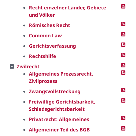
Recht einzelner Länder, Gebiete
und Völker
Römisches Recht
Common Law
Gerichtsverfassung
Rechtshilfe
Zivilrecht
Allgemeines Prozessrecht,
Zivilprozess
Zwangsvollstreckung
Freiwillige Gerichtsbarkeit,
Schiedsgerichtsbarkeit
Privatrecht: Allgemeines
Allgemeiner Teil des BGB