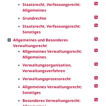
Staatsrecht, Verfassungsrecht:
Allgemeines
Grundrechte
Staatsrecht, Verfassungsrecht:
Sonstiges
Allgemeines und Besonderes
Verwaltungsrecht
Allgemeines Verwaltungsrecht:
Allgemeines
Verwaltungsorganisation,
Verwaltungsverfahren
Verwaltungsprozessrecht
Allgemeines Verwaltungsrecht:
Sonstiges
Besonderes Verwaltungsrecht: