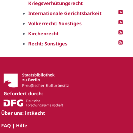
Kriegsverhütungsrecht
Internationale Gerichtsbarkeit
Völkerrecht: Sonstiges
Kirchenrecht
Recht: Sonstiges
Gefördert durch:
Über uns: intRecht
FAQ | Hilfe