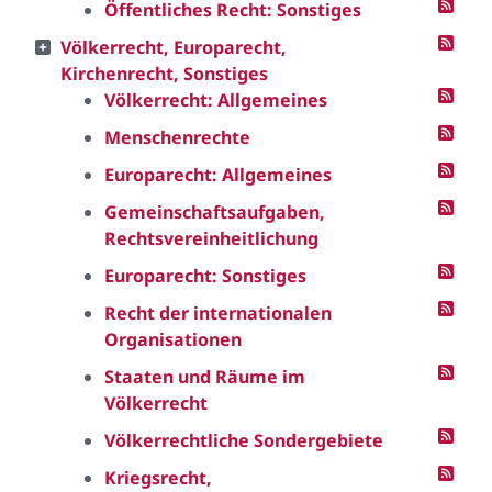
Öffentliches Recht: Sonstiges
Völkerrecht, Europarecht,
Kirchenrecht, Sonstiges
Völkerrecht: Allgemeines
Menschenrechte
Europarecht: Allgemeines
Gemeinschaftsaufgaben,
Rechtsvereinheitlichung
Europarecht: Sonstiges
Recht der internationalen
Organisationen
Staaten und Räume im
Völkerrecht
Völkerrechtliche Sondergebiete
Kriegsrecht,