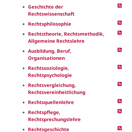
Geschichte der
Rechtswissenschaft
Rechtsphilosophie
Rechtstheorie, Rechtsmethodik,
Allgemeine Rechtslehre
Ausbildung, Beruf,
Organisationen
Rechtssoziologie,
Rechtspsychologie
Rechtsvergleichung,
Rechtsvereinheitlichung
Rechtsquellenlehre
Rechtspflege,
Rechtsprechungslehre
Rechtsgeschichte