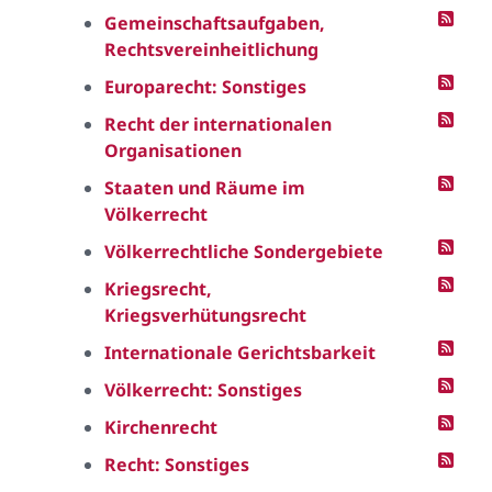
Gemeinschaftsaufgaben,
Rechtsvereinheitlichung
Europarecht: Sonstiges
Recht der internationalen
Organisationen
Staaten und Räume im
Völkerrecht
Völkerrechtliche Sondergebiete
Kriegsrecht,
Kriegsverhütungsrecht
Internationale Gerichtsbarkeit
Völkerrecht: Sonstiges
Kirchenrecht
Recht: Sonstiges