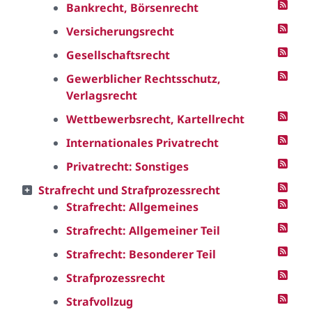
Bankrecht, Börsenrecht
Versicherungsrecht
Gesellschaftsrecht
Gewerblicher Rechtsschutz,
Verlagsrecht
Wettbewerbsrecht, Kartellrecht
Internationales Privatrecht
Privatrecht: Sonstiges
Strafrecht und Strafprozessrecht
Strafrecht: Allgemeines
Strafrecht: Allgemeiner Teil
Strafrecht: Besonderer Teil
Strafprozessrecht
Strafvollzug