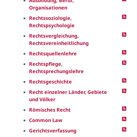
Ausbildung, Beruf,
Organisationen
Rechtssoziologie,
Rechtspsychologie
Rechtsvergleichung,
Rechtsvereinheitlichung
Rechtsquellenlehre
Rechtspflege,
Rechtsprechungslehre
Rechtsgeschichte
Recht einzelner Länder, Gebiete
und Völker
Römisches Recht
Common Law
Gerichtsverfassung