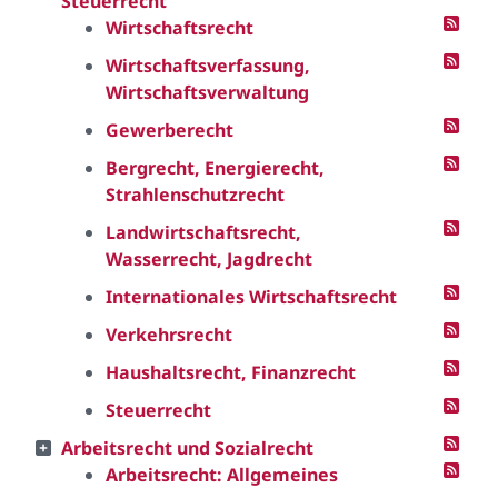
Steuerrecht
Wirtschaftsrecht
Wirtschaftsverfassung,
Wirtschaftsverwaltung
Gewerberecht
Bergrecht, Energierecht,
Strahlenschutzrecht
Landwirtschaftsrecht,
Wasserrecht, Jagdrecht
Internationales Wirtschaftsrecht
Verkehrsrecht
Haushaltsrecht, Finanzrecht
Steuerrecht
Arbeitsrecht und Sozialrecht
Arbeitsrecht: Allgemeines