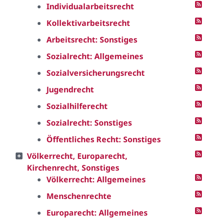
Individualarbeitsrecht
Kollektivarbeitsrecht
Arbeitsrecht: Sonstiges
Sozialrecht: Allgemeines
Sozialversicherungsrecht
Jugendrecht
Sozialhilferecht
Sozialrecht: Sonstiges
Öffentliches Recht: Sonstiges
Völkerrecht, Europarecht,
Kirchenrecht, Sonstiges
Völkerrecht: Allgemeines
Menschenrechte
Europarecht: Allgemeines