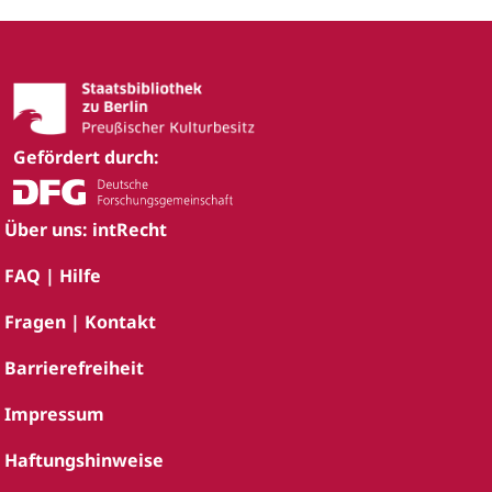
Gefördert durch:
Über uns: intRecht
FAQ | Hilfe
Fragen | Kontakt
Barrierefreiheit
Impressum
Haftungshinweise