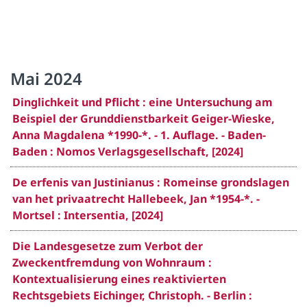
Mai 2024
Dinglichkeit und Pflicht : eine Untersuchung am
Beispiel der Grunddienstbarkeit Geiger-Wieske,
Anna Magdalena *1990-*. - 1. Auflage. - Baden-
Baden : Nomos Verlagsgesellschaft, [2024]
De erfenis van Justinianus : Romeinse grondslagen
van het privaatrecht Hallebeek, Jan *1954-*. -
Mortsel : Intersentia, [2024]
Die Landesgesetze zum Verbot der
Zweckentfremdung von Wohnraum :
Kontextualisierung eines reaktivierten
Rechtsgebiets Eichinger, Christoph. - Berlin :