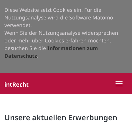
Diese Website setzt Cookies ein. Für die
Nutzungsanalyse wird die Software Matomo
verwendet.
Wenn Sie der Nutzungsanalyse widersprechen
oder mehr über Cookies erfahren möchten,
besuchen Sie die
Informationen zum
Datenschutz
.
Unsere aktuellen Erwerbungen