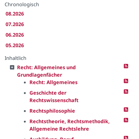
Chronologisch
08.2026
07.2026
06.2026
05.2026
Inhaltlich
Recht: Allgemeines und
Grundlagenfächer
Recht: Allgemeines
Geschichte der
Rechtswissenschaft
Rechtsphilosophie
Rechtstheorie, Rechtsmethodik,
Allgemeine Rechtslehre