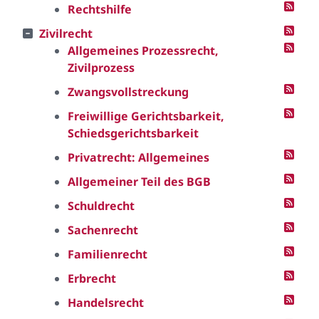
Rechtshilfe
Zivilrecht
Allgemeines Prozessrecht,
Zivilprozess
Zwangsvollstreckung
Freiwillige Gerichtsbarkeit,
Schiedsgerichtsbarkeit
Privatrecht: Allgemeines
Allgemeiner Teil des BGB
Schuldrecht
Sachenrecht
Familienrecht
Erbrecht
Handelsrecht