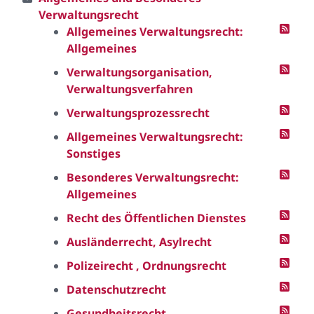
Verwaltungsrecht
Allgemeines Verwaltungsrecht:
Allgemeines
Verwaltungsorganisation,
Verwaltungsverfahren
Verwaltungsprozessrecht
Allgemeines Verwaltungsrecht:
Sonstiges
Besonderes Verwaltungsrecht:
Allgemeines
Recht des Öffentlichen Dienstes
Ausländerrecht, Asylrecht
Polizeirecht , Ordnungsrecht
Datenschutzrecht
Gesundheitsrecht,