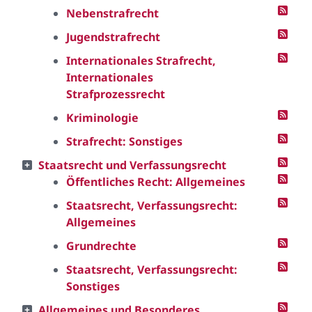
Nebenstrafrecht
Jugendstrafrecht
Internationales Strafrecht,
Internationales
Strafprozessrecht
Kriminologie
Strafrecht: Sonstiges
Staatsrecht und Verfassungsrecht
Öffentliches Recht: Allgemeines
Staatsrecht, Verfassungsrecht:
Allgemeines
Grundrechte
Staatsrecht, Verfassungsrecht:
Sonstiges
Allgemeines und Besonderes