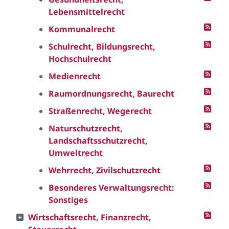
Lebensmittelrecht
Kommunalrecht
Schulrecht, Bildungsrecht,
Hochschulrecht
Medienrecht
Raumordnungsrecht, Baurecht
Straßenrecht, Wegerecht
Naturschutzrecht,
Landschaftsschutzrecht,
Umweltrecht
Wehrrecht, Zivilschutzrecht
Besonderes Verwaltungsrecht:
Sonstiges
Wirtschaftsrecht, Finanzrecht,