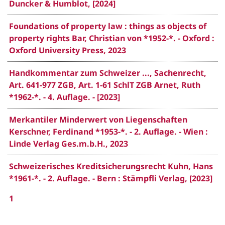
Duncker & Humblot, [2024]
Foundations of property law : things as objects of
property rights Bar, Christian von *1952-*. - Oxford :
Oxford University Press, 2023
Handkommentar zum Schweizer ..., Sachenrecht,
Art. 641-977 ZGB, Art. 1-61 SchlT ZGB Arnet, Ruth
*1962-*. - 4. Auflage. - [2023]
Merkantiler Minderwert von Liegenschaften
Kerschner, Ferdinand *1953-*. - 2. Auflage. - Wien :
Linde Verlag Ges.m.b.H., 2023
Schweizerisches Kreditsicherungsrecht Kuhn, Hans
*1961-*. - 2. Auflage. - Bern : Stämpfli Verlag, [2023]
1