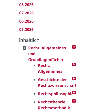
08.2026
07.2026
06.2026
05.2026
Inhaltlich
Recht: Allgemeines
und
Grundlagenfächer
Recht:
Allgemeines
Geschichte der
Rechtswissenschaft
Rechtsphilosophie
Rechtstheorie,
Rechtsmethodik,