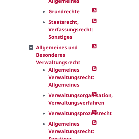
Allgemeines
Grundrechte
Staatsrecht,
Verfassungsrecht:
Sonstiges
Allgemeines und
Besonderes
Verwaltungsrecht
Allgemeines
Verwaltungsrecht:
Allgemeines
Verwaltungsorganisation,
Verwaltungsverfahren
Verwaltungsprozessrecht
Allgemeines
Verwaltungsrecht:
Sonstiges