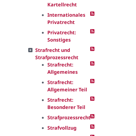
Kartellrecht
Internationales
Privatrecht
Privatrecht:
Sonstiges
Strafrecht und
Strafprozessrecht
Strafrecht:
Allgemeines
Strafrecht:
Allgemeiner Teil
Strafrecht:
Besonderer Teil
Strafprozessrecht
Strafvollzug