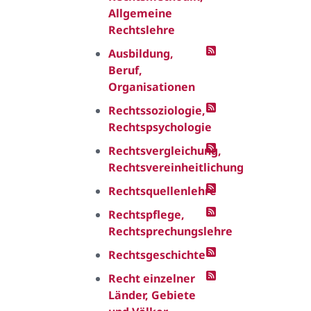
Allgemeine
Rechtslehre
Ausbildung,
Beruf,
Organisationen
Rechtssoziologie,
Rechtspsychologie
Rechtsvergleichung,
Rechtsvereinheitlichung
Rechtsquellenlehre
Rechtspflege,
Rechtsprechungslehre
Rechtsgeschichte
Recht einzelner
Länder, Gebiete