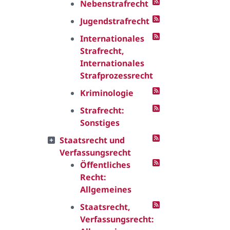
Nebenstrafrecht
Jugendstrafrecht
Internationales
Strafrecht,
Internationales
Strafprozessrecht
Kriminologie
Strafrecht:
Sonstiges
Staatsrecht und
Verfassungsrecht
Öffentliches
Recht:
Allgemeines
Staatsrecht,
Verfassungsrecht: