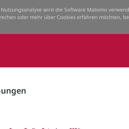
ie Nutzungsanalyse wird die Software Matomo verwend
rechen oder mehr über Cookies erfahren möchten, be
rbungen