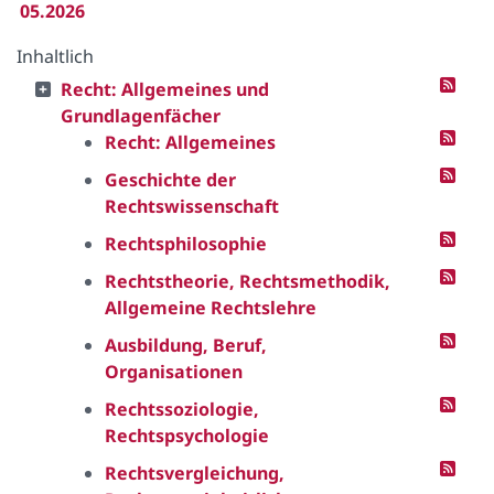
05.2026
Inhaltlich
Recht: Allgemeines und
Grundlagenfächer
Recht: Allgemeines
Geschichte der
Rechtswissenschaft
Rechtsphilosophie
Rechtstheorie, Rechtsmethodik,
Allgemeine Rechtslehre
Ausbildung, Beruf,
Organisationen
Rechtssoziologie,
Rechtspsychologie
Rechtsvergleichung,