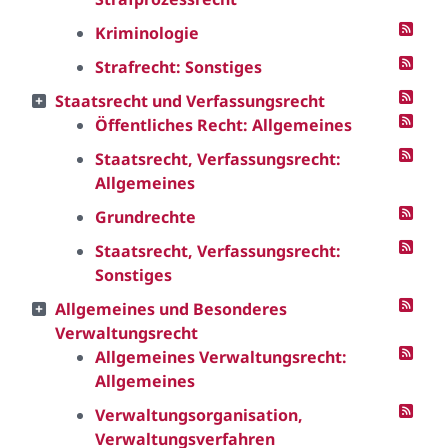
Kriminologie
Strafrecht: Sonstiges
Staatsrecht und Verfassungsrecht
Öffentliches Recht: Allgemeines
Staatsrecht, Verfassungsrecht:
Allgemeines
Grundrechte
Staatsrecht, Verfassungsrecht:
Sonstiges
Allgemeines und Besonderes
Verwaltungsrecht
Allgemeines Verwaltungsrecht:
Allgemeines
Verwaltungsorganisation,
Verwaltungsverfahren