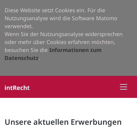
Diese Website setzt Cookies ein. Für die
Nutzungsanalyse wird die Software Matomo
verwendet.
Wenn Sie der Nutzungsanalyse widersprechen
oder mehr über Cookies erfahren möchten,
besuchen Sie die
Informationen zum
Datenschutz
.
Unsere aktuellen Erwerbungen