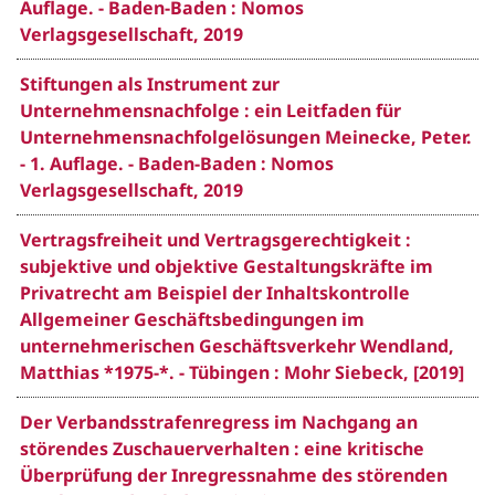
Auflage. - Baden-Baden : Nomos
Verlagsgesellschaft, 2019
Stiftungen als Instrument zur
Unternehmensnachfolge : ein Leitfaden für
Unternehmensnachfolgelösungen Meinecke, Peter.
- 1. Auflage. - Baden-Baden : Nomos
Verlagsgesellschaft, 2019
Vertragsfreiheit und Vertragsgerechtigkeit :
subjektive und objektive Gestaltungskräfte im
Privatrecht am Beispiel der Inhaltskontrolle
Allgemeiner Geschäftsbedingungen im
unternehmerischen Geschäftsverkehr Wendland,
Matthias *1975-*. - Tübingen : Mohr Siebeck, [2019]
Der Verbandsstrafenregress im Nachgang an
störendes Zuschauerverhalten : eine kritische
Überprüfung der Inregressnahme des störenden