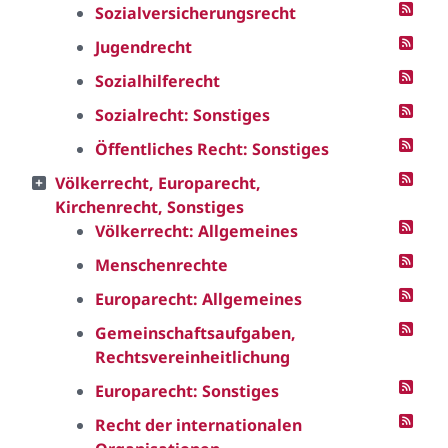
Sozialversicherungsrecht
Jugendrecht
Sozialhilferecht
Sozialrecht: Sonstiges
Öffentliches Recht: Sonstiges
Völkerrecht, Europarecht,
Kirchenrecht, Sonstiges
Völkerrecht: Allgemeines
Menschenrechte
Europarecht: Allgemeines
Gemeinschaftsaufgaben,
Rechtsvereinheitlichung
Europarecht: Sonstiges
Recht der internationalen