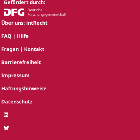
Gefördert durch:
Über uns: intRecht
FAQ | Hilfe
Fragen | Kontakt
Barrierefreiheit
Impressum
Haftungshinweise
Datenschutz