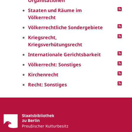
Organisationen
Staaten und Räume im
Völkerrecht
Völkerrechtliche Sondergebiete
Kriegsrecht,
Kriegsverhütungsrecht
Internationale Gerichtsbarkeit
Völkerrecht: Sonstiges
Kirchenrecht
Recht: Sonstiges