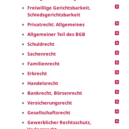
Freiwillige Gerichtsbarkeit,
Schiedsgerichtsbarkeit
Privatrecht: Allgemeines
Allgemeiner Teil des BGB
Schuldrecht
Sachenrecht
Familienrecht
Erbrecht
Handelsrecht
Bankrecht, Börsenrecht
Versicherungsrecht
Gesellschaftsrecht
Gewerblicher Rechtsschutz,