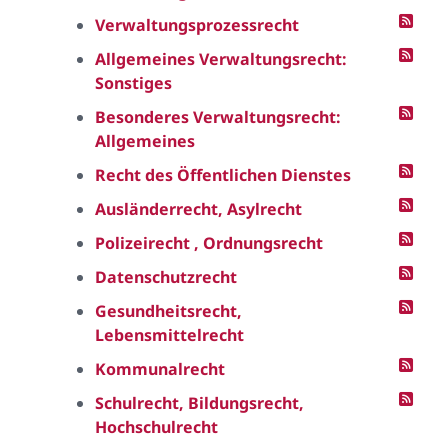
Verwaltungsprozessrecht
Allgemeines Verwaltungsrecht:
Sonstiges
Besonderes Verwaltungsrecht:
Allgemeines
Recht des Öffentlichen Dienstes
Ausländerrecht, Asylrecht
Polizeirecht , Ordnungsrecht
Datenschutzrecht
Gesundheitsrecht,
Lebensmittelrecht
Kommunalrecht
Schulrecht, Bildungsrecht,
Hochschulrecht