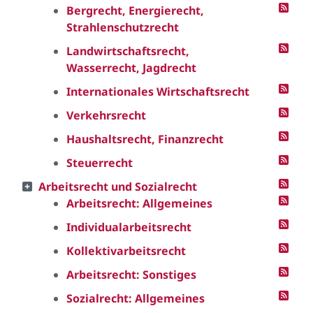
Bergrecht, Energierecht,
Strahlenschutzrecht
Landwirtschaftsrecht,
Wasserrecht, Jagdrecht
Internationales Wirtschaftsrecht
Verkehrsrecht
Haushaltsrecht, Finanzrecht
Steuerrecht
Arbeitsrecht und Sozialrecht
Arbeitsrecht: Allgemeines
Individualarbeitsrecht
Kollektivarbeitsrecht
Arbeitsrecht: Sonstiges
Sozialrecht: Allgemeines