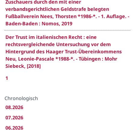
Zuschauers durch den mit einer
verbandsgerichtlichen Geldstrafe belegten
Fußballverein Nees, Thorsten *1986-*. - 1. Auflage. -
Baden-Baden : Nomos, 2019
Der Trust im italienischen Recht : eine
rechtsvergleichende Untersuchung vor dem
Hintergrund des Haager Trust-Übereinkommens
Neu, Leonie-Pascale *1988-*. - Tübingen : Mohr
Siebeck, [2018]
1
Chronologisch
08.2026
07.2026
06.2026