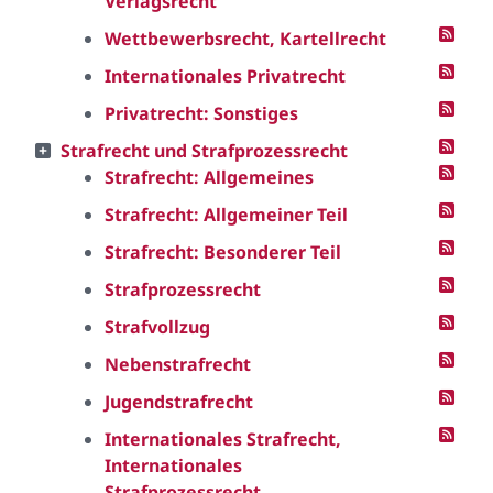
Verlagsrecht
Wettbewerbsrecht, Kartellrecht
Internationales Privatrecht
Privatrecht: Sonstiges
Strafrecht und Strafprozessrecht
Strafrecht: Allgemeines
Strafrecht: Allgemeiner Teil
Strafrecht: Besonderer Teil
Strafprozessrecht
Strafvollzug
Nebenstrafrecht
Jugendstrafrecht
Internationales Strafrecht,
Internationales
Strafprozessrecht