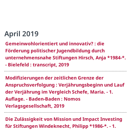
April 2019
Gemeinwohlorientiert und innovativ? : die
Förderung politischer Jugendbildung durch
unternehmensnahe Stiftungen Hirsch, Anja *1984-*.
- Bielefeld : transcript, 2019
Modifizierungen der zeitlichen Grenze der
Anspruchsverfolgung : Verjährungsbeginn und Lauf
der Verjährung im Vergleich Schefe, Maria. - 1.
Auflage. - Baden-Baden : Nomos
Verlagsgesellschaft, 2019
Die Zulässigkeit von Mission und Impact Investing
für Stiftungen Windeknecht, Philipp *1986-*. - 1.