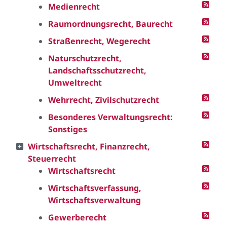
Medienrecht
Raumordnungsrecht, Baurecht
Straßenrecht, Wegerecht
Naturschutzrecht,
Landschaftsschutzrecht,
Umweltrecht
Wehrrecht, Zivilschutzrecht
Besonderes Verwaltungsrecht:
Sonstiges
Wirtschaftsrecht, Finanzrecht,
Steuerrecht
Wirtschaftsrecht
Wirtschaftsverfassung,
Wirtschaftsverwaltung
Gewerberecht