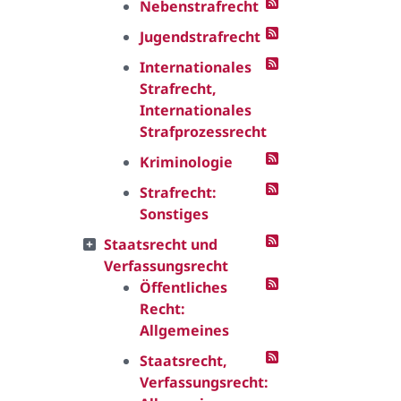
Nebenstrafrecht
Jugendstrafrecht
Internationales
Strafrecht,
Internationales
Strafprozessrecht
Kriminologie
Strafrecht:
Sonstiges
Staatsrecht und
Verfassungsrecht
Öffentliches
Recht:
Allgemeines
Staatsrecht,
Verfassungsrecht: