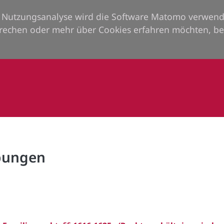
ie Nutzungsanalyse wird die Software Matomo verwend
rechen oder mehr über Cookies erfahren möchten, be
rbungen