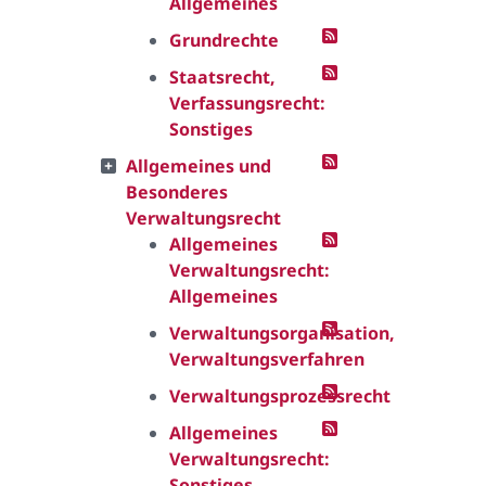
Allgemeines
Grundrechte
Staatsrecht,
Verfassungsrecht:
Sonstiges
Allgemeines und
Besonderes
Verwaltungsrecht
Allgemeines
Verwaltungsrecht:
Allgemeines
Verwaltungsorganisation,
Verwaltungsverfahren
Verwaltungsprozessrecht
Allgemeines
Verwaltungsrecht:
Sonstiges