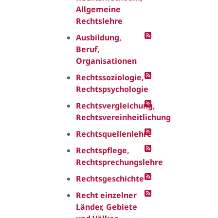
Allgemeine
Rechtslehre
Ausbildung,
Beruf,
Organisationen
Rechtssoziologie,
Rechtspsychologie
Rechtsvergleichung,
Rechtsvereinheitlichung
Rechtsquellenlehre
Rechtspflege,
Rechtsprechungslehre
Rechtsgeschichte
Recht einzelner
Länder, Gebiete