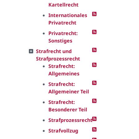
Kartellrecht
Internationales
Privatrecht
Privatrecht:
Sonstiges
Strafrecht und
Strafprozessrecht
Strafrecht:
Allgemeines
Strafrecht:
Allgemeiner Teil
Strafrecht:
Besonderer Teil
Strafprozessrecht
Strafvollzug