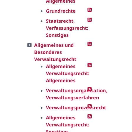
Allgemeines
Grundrechte
Staatsrecht,
Verfassungsrecht:
Sonstiges
Allgemeines und
Besonderes
Verwaltungsrecht
Allgemeines
Verwaltungsrecht:
Allgemeines
Verwaltungsorganisation,
Verwaltungsverfahren
Verwaltungsprozessrecht
Allgemeines
Verwaltungsrecht:
Sonstiges