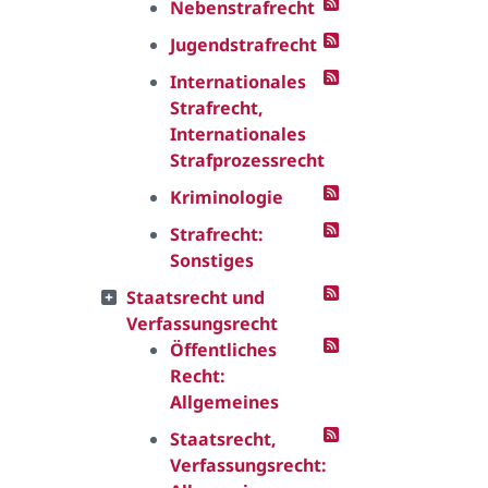
Nebenstrafrecht
Jugendstrafrecht
Internationales
Strafrecht,
Internationales
Strafprozessrecht
Kriminologie
Strafrecht:
Sonstiges
Staatsrecht und
Verfassungsrecht
Öffentliches
Recht:
Allgemeines
Staatsrecht,
Verfassungsrecht: