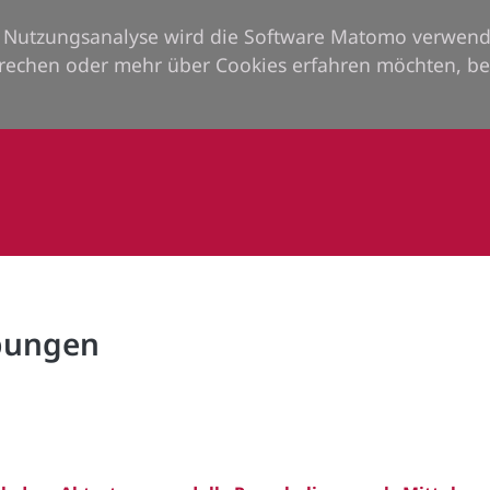
ie Nutzungsanalyse wird die Software Matomo verwend
rechen oder mehr über Cookies erfahren möchten, be
rbungen