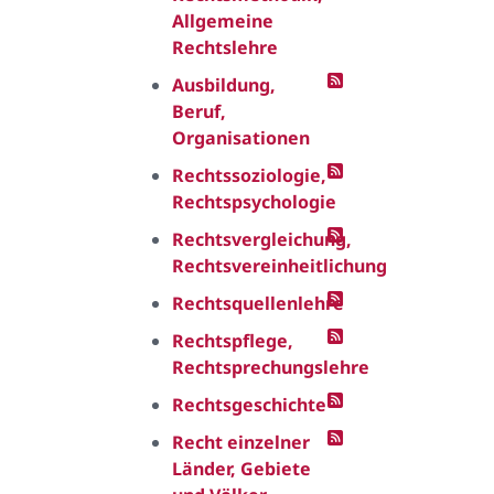
Allgemeine
Rechtslehre
Ausbildung,
Beruf,
Organisationen
Rechtssoziologie,
Rechtspsychologie
Rechtsvergleichung,
Rechtsvereinheitlichung
Rechtsquellenlehre
Rechtspflege,
Rechtsprechungslehre
Rechtsgeschichte
Recht einzelner
Länder, Gebiete