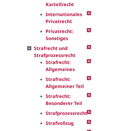
Kartellrecht
Internationales
Privatrecht
Privatrecht:
Sonstiges
Strafrecht und
Strafprozessrecht
Strafrecht:
Allgemeines
Strafrecht:
Allgemeiner Teil
Strafrecht:
Besonderer Teil
Strafprozessrecht
Strafvollzug