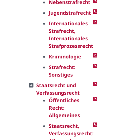
Nebenstrafrecht
Jugendstrafrecht
Internationales
Strafrecht,
Internationales
Strafprozessrecht
Kriminologie
Strafrecht:
Sonstiges
Staatsrecht und
Verfassungsrecht
Öffentliches
Recht:
Allgemeines
Staatsrecht,
Verfassungsrecht: