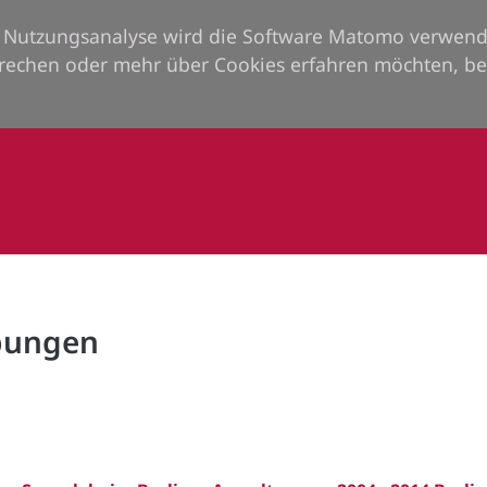
ie Nutzungsanalyse wird die Software Matomo verwend
rechen oder mehr über Cookies erfahren möchten, be
rbungen