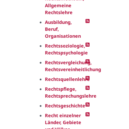
Allgemeine
Rechtslehre
Ausbildung,
Beruf,
Organisationen
Rechtssoziologie,
Rechtspsychologie
Rechtsvergleichung,
Rechtsvereinheitlichung
Rechtsquellenlehre
Rechtspflege,
Rechtsprechungslehre
Rechtsgeschichte
Recht einzelner
Länder, Gebiete