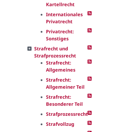
Kartellrecht
Internationales
Privatrecht
Privatrecht:
Sonstiges
Strafrecht und
Strafprozessrecht
Strafrecht:
Allgemeines
Strafrecht:
Allgemeiner Teil
Strafrecht:
Besonderer Teil
Strafprozessrecht
Strafvollzug