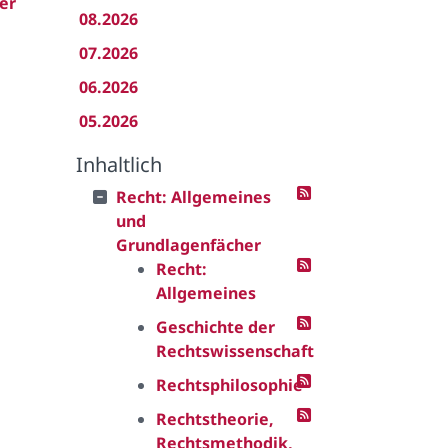
er
08.2026
07.2026
06.2026
05.2026
Inhaltlich
Recht: Allgemeines
und
Grundlagenfächer
Recht:
Allgemeines
Geschichte der
Rechtswissenschaft
Rechtsphilosophie
Rechtstheorie,
Rechtsmethodik,