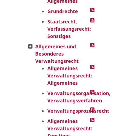
Allgemeines
Grundrechte
Staatsrecht,
Verfassungsrecht:
Sonstiges
Allgemeines und
Besonderes
Verwaltungsrecht
Allgemeines
Verwaltungsrecht:
Allgemeines
Verwaltungsorganisation,
Verwaltungsverfahren
Verwaltungsprozessrecht
Allgemeines
Verwaltungsrecht:
Sonstiges