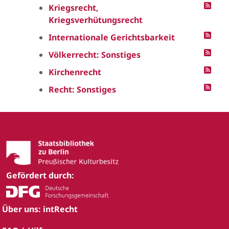
Kriegsrecht,
Kriegsverhütungsrecht
Internationale Gerichtsbarkeit
Völkerrecht: Sonstiges
Kirchenrecht
Recht: Sonstiges
Gefördert durch:
Über uns: intRecht