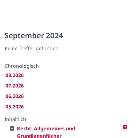
September 2024
Keine Treffer gefunden.
Chronologisch
08.2026
07.2026
06.2026
05.2026
Inhaltlich
Recht: Allgemeines und
Grundlagenfächer