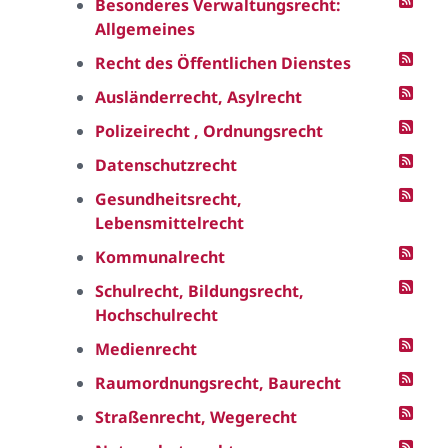
Besonderes Verwaltungsrecht:
Allgemeines
Recht des Öffentlichen Dienstes
Ausländerrecht, Asylrecht
Polizeirecht , Ordnungsrecht
Datenschutzrecht
Gesundheitsrecht,
Lebensmittelrecht
Kommunalrecht
Schulrecht, Bildungsrecht,
Hochschulrecht
Medienrecht
Raumordnungsrecht, Baurecht
Straßenrecht, Wegerecht