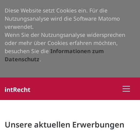
Diese Website setzt Cookies ein. Für die
Nutzungsanalyse wird die Software Matomo
verwendet.
Wenn Sie der Nutzungsanalyse widersprechen
oder mehr über Cookies erfahren möchten,
besuchen Sie die
Informationen zum
Datenschutz
.
Unsere aktuellen Erwerbungen