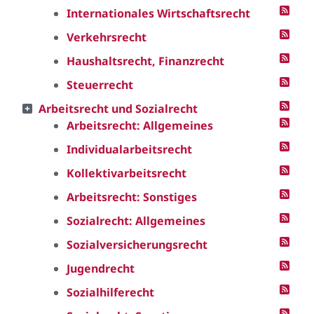
Internationales Wirtschaftsrecht
Verkehrsrecht
Haushaltsrecht, Finanzrecht
Steuerrecht
Arbeitsrecht und Sozialrecht
Arbeitsrecht: Allgemeines
Individualarbeitsrecht
Kollektivarbeitsrecht
Arbeitsrecht: Sonstiges
Sozialrecht: Allgemeines
Sozialversicherungsrecht
Jugendrecht
Sozialhilferecht