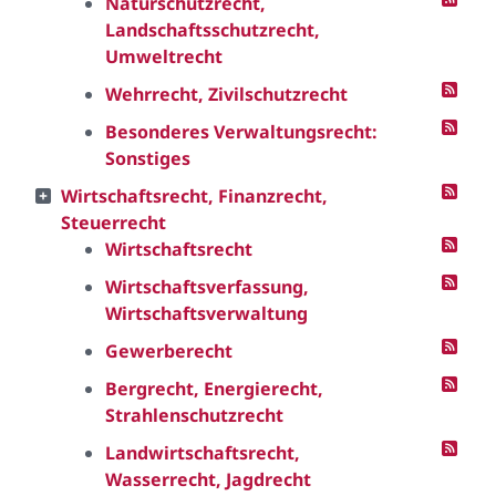
Naturschutzrecht,
Landschaftsschutzrecht,
Umweltrecht
Wehrrecht, Zivilschutzrecht
Besonderes Verwaltungsrecht:
Sonstiges
Wirtschaftsrecht, Finanzrecht,
Steuerrecht
Wirtschaftsrecht
Wirtschaftsverfassung,
Wirtschaftsverwaltung
Gewerberecht
Bergrecht, Energierecht,
Strahlenschutzrecht
Landwirtschaftsrecht,
Wasserrecht, Jagdrecht