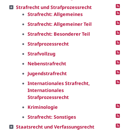
Strafrecht und Strafprozessrecht
Strafrecht: Allgemeines
Strafrecht: Allgemeiner Teil
Strafrecht: Besonderer Teil
Strafprozessrecht
Strafvollzug
Nebenstrafrecht
Jugendstrafrecht
Internationales Strafrecht,
Internationales
Strafprozessrecht
Kriminologie
Strafrecht: Sonstiges
Staatsrecht und Verfassungsrecht