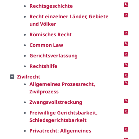
Rechtsgeschichte
Recht einzelner Länder, Gebiete
und Völker
Römisches Recht
Common Law
Gerichtsverfassung
Rechtshilfe
Zivilrecht
Allgemeines Prozessrecht,
Zivilprozess
Zwangsvollstreckung
Freiwillige Gerichtsbarkeit,
Schiedsgerichtsbarkeit
Privatrecht: Allgemeines