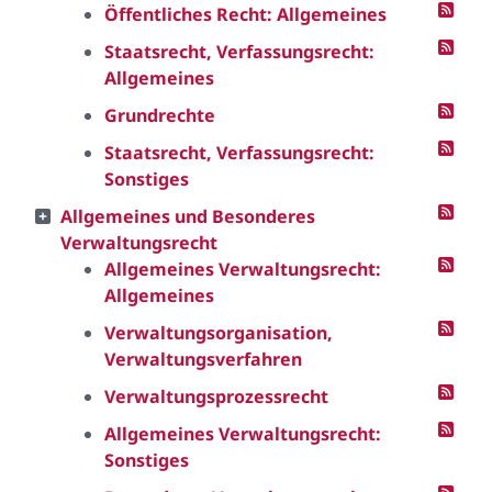
Öffentliches Recht: Allgemeines
Staatsrecht, Verfassungsrecht:
Allgemeines
Grundrechte
Staatsrecht, Verfassungsrecht:
Sonstiges
Allgemeines und Besonderes
Verwaltungsrecht
Allgemeines Verwaltungsrecht:
Allgemeines
Verwaltungsorganisation,
Verwaltungsverfahren
Verwaltungsprozessrecht
Allgemeines Verwaltungsrecht:
Sonstiges