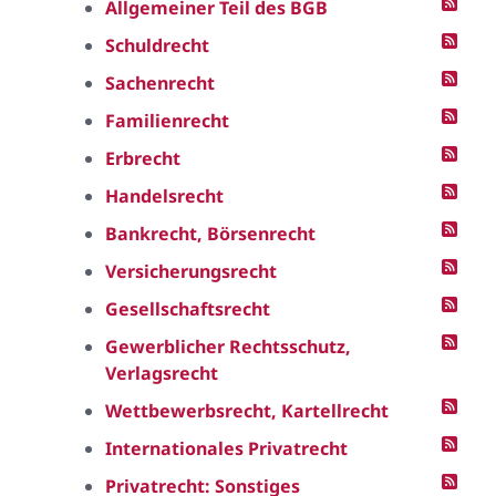
Allgemeiner Teil des BGB
Schuldrecht
Sachenrecht
Familienrecht
Erbrecht
Handelsrecht
Bankrecht, Börsenrecht
Versicherungsrecht
Gesellschaftsrecht
Gewerblicher Rechtsschutz,
Verlagsrecht
Wettbewerbsrecht, Kartellrecht
Internationales Privatrecht
Privatrecht: Sonstiges