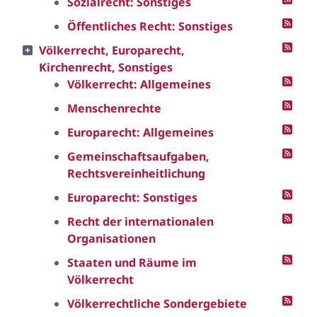
Sozialrecht: Sonstiges
Öffentliches Recht: Sonstiges
Völkerrecht, Europarecht,
Kirchenrecht, Sonstiges
Völkerrecht: Allgemeines
Menschenrechte
Europarecht: Allgemeines
Gemeinschaftsaufgaben,
Rechtsvereinheitlichung
Europarecht: Sonstiges
Recht der internationalen
Organisationen
Staaten und Räume im
Völkerrecht
Völkerrechtliche Sondergebiete