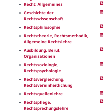
Recht: Allgemeines
Geschichte der
Rechtswissenschaft
Rechtsphilosophie
Rechtstheorie, Rechtsmethodik,
Allgemeine Rechtslehre
Ausbildung, Beruf,
Organisationen
Rechtssoziologie,
Rechtspsychologie
Rechtsvergleichung,
Rechtsvereinheitlichung
Rechtsquellenlehre
Rechtspflege,
Rechtsprechungslehre