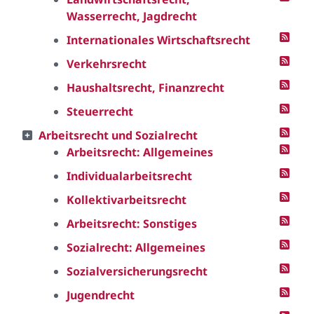
Wasserrecht, Jagdrecht
Internationales Wirtschaftsrecht
Verkehrsrecht
Haushaltsrecht, Finanzrecht
Steuerrecht
Arbeitsrecht und Sozialrecht
Arbeitsrecht: Allgemeines
Individualarbeitsrecht
Kollektivarbeitsrecht
Arbeitsrecht: Sonstiges
Sozialrecht: Allgemeines
Sozialversicherungsrecht
Jugendrecht