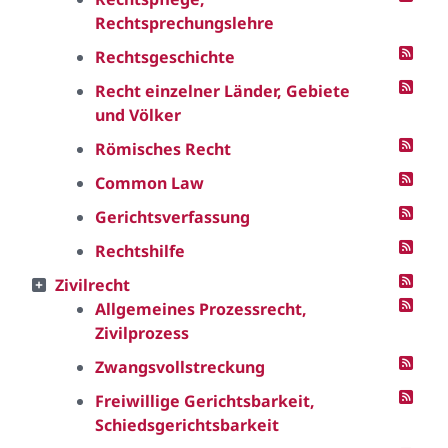
Rechtsprechungslehre
Rechtsgeschichte
Recht einzelner Länder, Gebiete
und Völker
Römisches Recht
Common Law
Gerichtsverfassung
Rechtshilfe
Zivilrecht
Allgemeines Prozessrecht,
Zivilprozess
Zwangsvollstreckung
Freiwillige Gerichtsbarkeit,
Schiedsgerichtsbarkeit