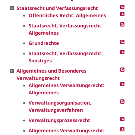
Staatsrecht und Verfassungsrecht
Öffentliches Recht: Allgemeines
Staatsrecht, Verfassungsrecht:
Allgemeines
Grundrechte
Staatsrecht, Verfassungsrecht:
Sonstiges
Allgemeines und Besonderes
Verwaltungsrecht
Allgemeines Verwaltungsrecht:
Allgemeines
Verwaltungsorganisation,
Verwaltungsverfahren
Verwaltungsprozessrecht
Allgemeines Verwaltungsrecht: