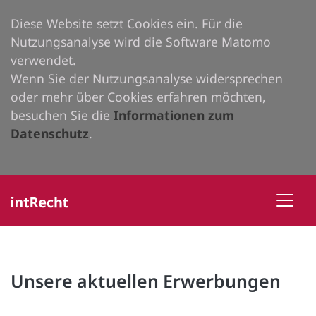
Diese Website setzt Cookies ein. Für die
Nutzungsanalyse wird die Software Matomo
verwendet.
Wenn Sie der Nutzungsanalyse widersprechen
oder mehr über Cookies erfahren möchten,
besuchen Sie die
Informationen zum
Datenschutz
.
Unsere aktuellen Erwerbungen