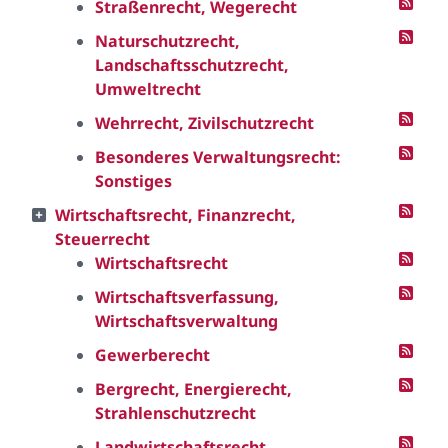
Straßenrecht, Wegerecht
Naturschutzrecht,
Landschaftsschutzrecht,
Umweltrecht
Wehrrecht, Zivilschutzrecht
Besonderes Verwaltungsrecht:
Sonstiges
Wirtschaftsrecht, Finanzrecht,
Steuerrecht
Wirtschaftsrecht
Wirtschaftsverfassung,
Wirtschaftsverwaltung
Gewerberecht
Bergrecht, Energierecht,
Strahlenschutzrecht
Landwirtschaftsrecht,