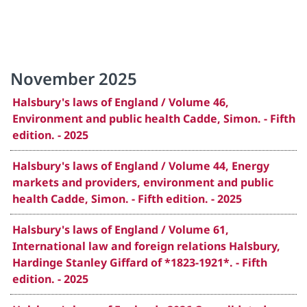
November 2025
Halsbury's laws of England / Volume 46,
Environment and public health Cadde, Simon. - Fifth
edition. - 2025
Halsbury's laws of England / Volume 44, Energy
markets and providers, environment and public
health Cadde, Simon. - Fifth edition. - 2025
Halsbury's laws of England / Volume 61,
International law and foreign relations Halsbury,
Hardinge Stanley Giffard of *1823-1921*. - Fifth
edition. - 2025