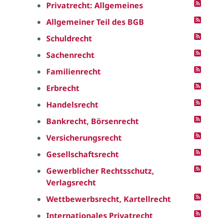
Privatrecht: Allgemeines
Allgemeiner Teil des BGB
Schuldrecht
Sachenrecht
Familienrecht
Erbrecht
Handelsrecht
Bankrecht, Börsenrecht
Versicherungsrecht
Gesellschaftsrecht
Gewerblicher Rechtsschutz,
Verlagsrecht
Wettbewerbsrecht, Kartellrecht
Internationales Privatrecht