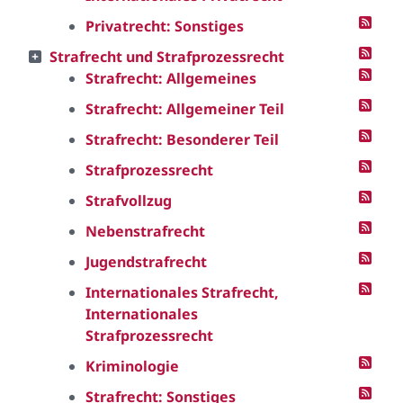
Privatrecht: Sonstiges
Strafrecht und Strafprozessrecht
Strafrecht: Allgemeines
Strafrecht: Allgemeiner Teil
Strafrecht: Besonderer Teil
Strafprozessrecht
Strafvollzug
Nebenstrafrecht
Jugendstrafrecht
Internationales Strafrecht,
Internationales
Strafprozessrecht
Kriminologie
Strafrecht: Sonstiges