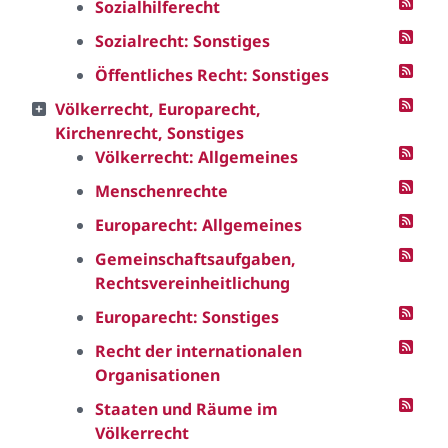
Sozialhilferecht
Sozialrecht: Sonstiges
Öffentliches Recht: Sonstiges
Völkerrecht, Europarecht,
Kirchenrecht, Sonstiges
Völkerrecht: Allgemeines
Menschenrechte
Europarecht: Allgemeines
Gemeinschaftsaufgaben,
Rechtsvereinheitlichung
Europarecht: Sonstiges
Recht der internationalen
Organisationen
Staaten und Räume im
Völkerrecht