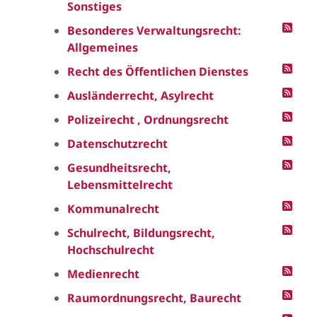
Sonstiges
Besonderes Verwaltungsrecht:
Allgemeines
Recht des Öffentlichen Dienstes
Ausländerrecht, Asylrecht
Polizeirecht , Ordnungsrecht
Datenschutzrecht
Gesundheitsrecht,
Lebensmittelrecht
Kommunalrecht
Schulrecht, Bildungsrecht,
Hochschulrecht
Medienrecht
Raumordnungsrecht, Baurecht