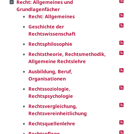
Recht: Allgemeines und
Grundlagenfächer
Recht: Allgemeines
Geschichte der
Rechtswissenschaft
Rechtsphilosophie
Rechtstheorie, Rechtsmethodik,
Allgemeine Rechtslehre
Ausbildung, Beruf,
Organisationen
Rechtssoziologie,
Rechtspsychologie
Rechtsvergleichung,
Rechtsvereinheitlichung
Rechtsquellenlehre
Rechtspflege,