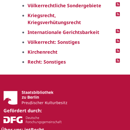
Völkerrechtliche Sondergebiete
Kriegsrecht,
Kriegsverhütungsrecht
Internationale Gerichtsbarkeit
Völkerrecht: Sonstiges
Kirchenrecht
Recht: Sonstiges
Gefördert durch:
Über uns: intRecht