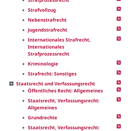
Strafprozessrecht
Strafvollzug
Nebenstrafrecht
Jugendstrafrecht
Internationales Strafrecht,
Internationales
Strafprozessrecht
Kriminologie
Strafrecht: Sonstiges
Staatsrecht und Verfassungsrecht
Öffentliches Recht: Allgemeines
Staatsrecht, Verfassungsrecht:
Allgemeines
Grundrechte
Staatsrecht, Verfassungsrecht: