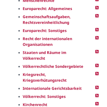
Menschenrechte
Europarecht: Allgemeines
Gemeinschaftsaufgaben,
Rechtsvereinheitlichung
Europarecht: Sonstiges
Recht der internationalen
Organisationen
Staaten und Räume im
Völkerrecht
Völkerrechtliche Sondergebiete
Kriegsrecht,
Kriegsverhütungsrecht
Internationale Gerichtsbarkeit
Völkerrecht: Sonstiges
Kirchenrecht