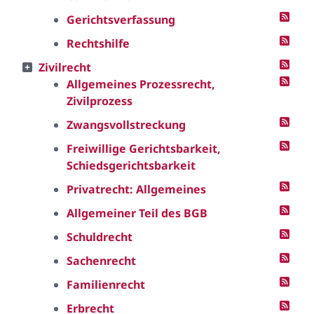
Gerichtsverfassung
Rechtshilfe
Zivilrecht
Allgemeines Prozessrecht,
Zivilprozess
Zwangsvollstreckung
Freiwillige Gerichtsbarkeit,
Schiedsgerichtsbarkeit
Privatrecht: Allgemeines
Allgemeiner Teil des BGB
Schuldrecht
Sachenrecht
Familienrecht
Erbrecht