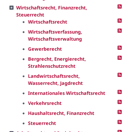
Wirtschaftsrecht, Finanzrecht,
Steuerrecht
Wirtschaftsrecht
Wirtschaftsverfassung,
Wirtschaftsverwaltung
Gewerberecht
Bergrecht, Energierecht,
Strahlenschutzrecht
Landwirtschaftsrecht,
Wasserrecht, Jagdrecht
Internationales Wirtschaftsrecht
Verkehrsrecht
Haushaltsrecht, Finanzrecht
Steuerrecht