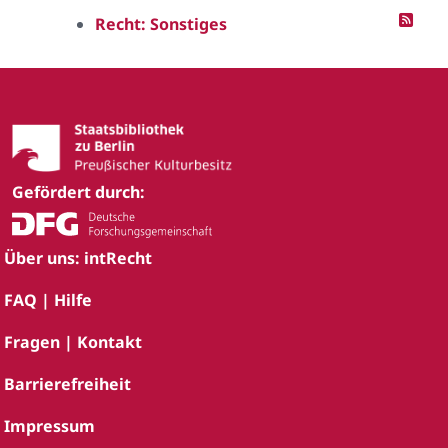
Recht: Sonstiges
Gefördert durch:
Über uns: intRecht
FAQ | Hilfe
Fragen | Kontakt
Barrierefreiheit
Impressum