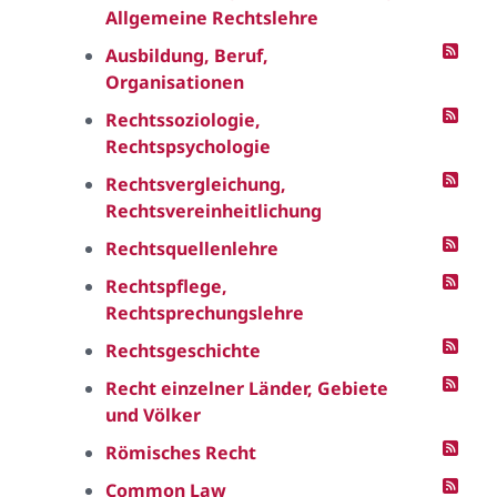
Allgemeine Rechtslehre
Ausbildung, Beruf,
Organisationen
Rechtssoziologie,
Rechtspsychologie
Rechtsvergleichung,
Rechtsvereinheitlichung
Rechtsquellenlehre
Rechtspflege,
Rechtsprechungslehre
Rechtsgeschichte
Recht einzelner Länder, Gebiete
und Völker
Römisches Recht
Common Law