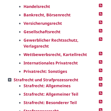
Handelsrecht
Bankrecht, Börsenrecht
Versicherungsrecht
Gesellschaftsrecht
Gewerblicher Rechtsschutz,
Verlagsrecht
Wettbewerbsrecht, Kartellrecht
Internationales Privatrecht
Privatrecht: Sonstiges
Strafrecht und Strafprozessrecht
Strafrecht: Allgemeines
Strafrecht: Allgemeiner Teil
Strafrecht: Besonderer Teil