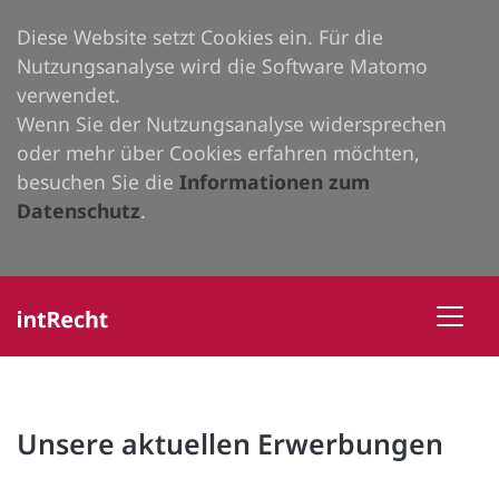
Diese Website setzt Cookies ein. Für die
Nutzungsanalyse wird die Software Matomo
verwendet.
Wenn Sie der Nutzungsanalyse widersprechen
oder mehr über Cookies erfahren möchten,
besuchen Sie die
Informationen zum
Datenschutz
.
Unsere aktuellen Erwerbungen