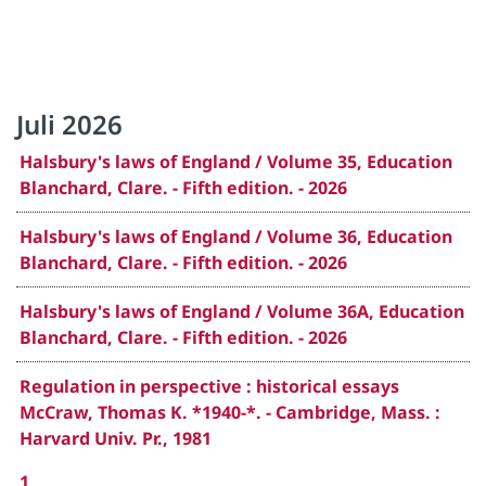
Juli 2026
Halsbury's laws of England / Volume 35, Education
Blanchard, Clare. - Fifth edition. - 2026
Halsbury's laws of England / Volume 36, Education
Blanchard, Clare. - Fifth edition. - 2026
Halsbury's laws of England / Volume 36A, Education
Blanchard, Clare. - Fifth edition. - 2026
Regulation in perspective : historical essays
McCraw, Thomas K. *1940-*. - Cambridge, Mass. :
Harvard Univ. Pr., 1981
1