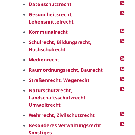
Datenschutzrecht
Gesundheitsrecht,
Lebensmittelrecht
Kommunalrecht
Schulrecht, Bildungsrecht,
Hochschulrecht
Medienrecht
Raumordnungsrecht, Baurecht
Straßenrecht, Wegerecht
Naturschutzrecht,
Landschaftsschutzrecht,
Umweltrecht
Wehrrecht, Zivilschutzrecht
Besonderes Verwaltungsrecht:
Sonstiges