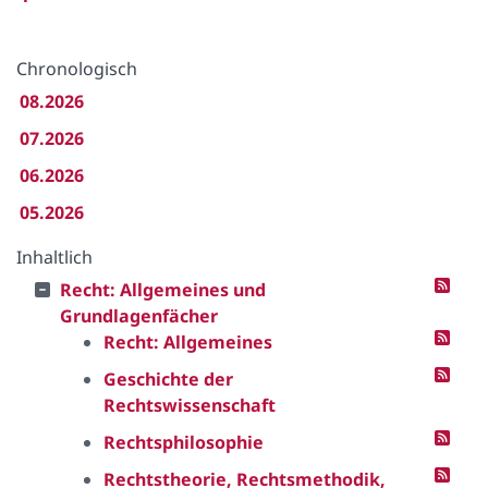
Chronologisch
08.2026
07.2026
06.2026
05.2026
Inhaltlich
Recht: Allgemeines und
Grundlagenfächer
Recht: Allgemeines
Geschichte der
Rechtswissenschaft
Rechtsphilosophie
Rechtstheorie, Rechtsmethodik,