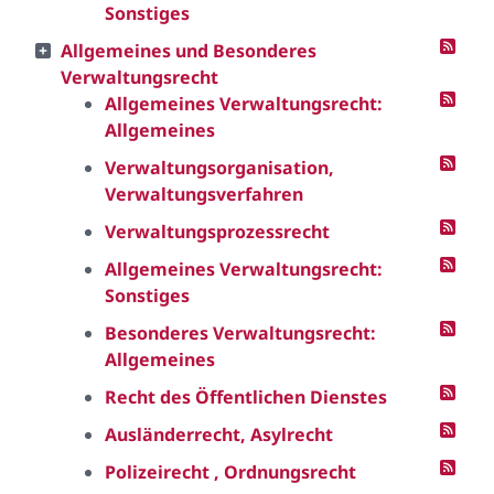
Sonstiges
Allgemeines und Besonderes
Verwaltungsrecht
Allgemeines Verwaltungsrecht:
Allgemeines
Verwaltungsorganisation,
Verwaltungsverfahren
Verwaltungsprozessrecht
Allgemeines Verwaltungsrecht:
Sonstiges
Besonderes Verwaltungsrecht:
Allgemeines
Recht des Öffentlichen Dienstes
Ausländerrecht, Asylrecht
Polizeirecht , Ordnungsrecht