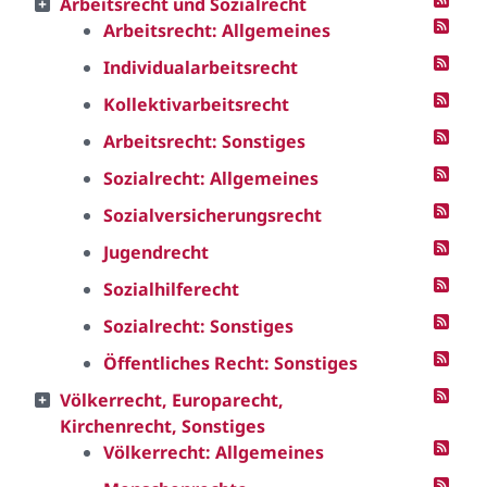
Arbeitsrecht und Sozialrecht
Arbeitsrecht: Allgemeines
Individualarbeitsrecht
Kollektivarbeitsrecht
Arbeitsrecht: Sonstiges
Sozialrecht: Allgemeines
Sozialversicherungsrecht
Jugendrecht
Sozialhilferecht
Sozialrecht: Sonstiges
Öffentliches Recht: Sonstiges
Völkerrecht, Europarecht,
Kirchenrecht, Sonstiges
Völkerrecht: Allgemeines