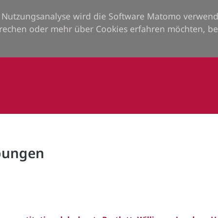
ie Nutzungsanalyse wird die Software Matomo verwend
rechen oder mehr über Cookies erfahren möchten, be
rbungen