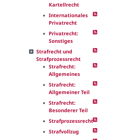
Kartellrecht
Internationales
Privatrecht
Privatrecht:
Sonstiges
Strafrecht und
Strafprozessrecht
Strafrecht:
Allgemeines
Strafrecht:
Allgemeiner Teil
Strafrecht:
Besonderer Teil
Strafprozessrecht
Strafvollzug