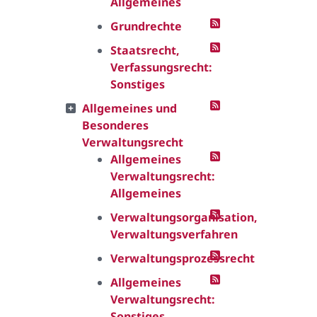
Allgemeines
Grundrechte
Staatsrecht,
Verfassungsrecht:
Sonstiges
Allgemeines und
Besonderes
Verwaltungsrecht
Allgemeines
Verwaltungsrecht:
Allgemeines
Verwaltungsorganisation,
Verwaltungsverfahren
Verwaltungsprozessrecht
Allgemeines
Verwaltungsrecht:
Sonstiges