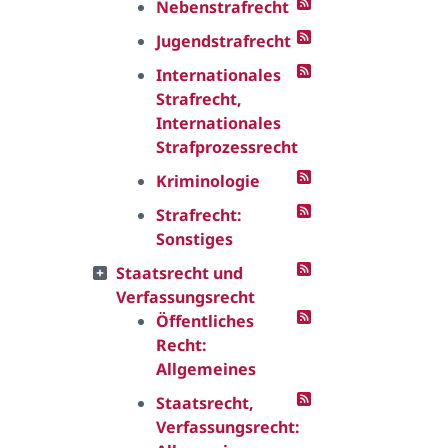
Nebenstrafrecht
Jugendstrafrecht
Internationales
Strafrecht,
Internationales
Strafprozessrecht
Kriminologie
Strafrecht:
Sonstiges
Staatsrecht und
Verfassungsrecht
Öffentliches
Recht:
Allgemeines
Staatsrecht,
Verfassungsrecht: