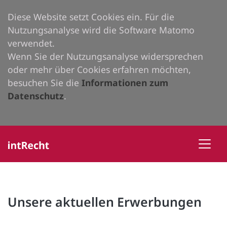
Diese Website setzt Cookies ein. Für die
Nutzungsanalyse wird die Software Matomo
verwendet.
Wenn Sie der Nutzungsanalyse widersprechen
oder mehr über Cookies erfahren möchten,
besuchen Sie die
Informationen zum
Datenschutz
.
Unsere aktuellen Erwerbungen