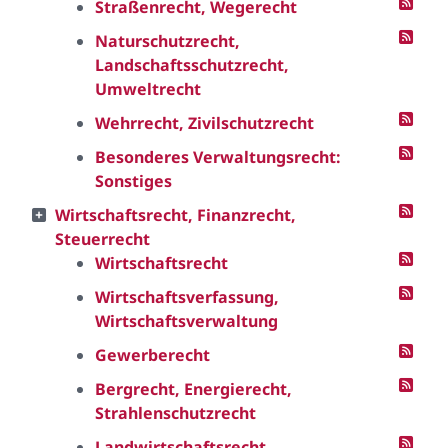
Straßenrecht, Wegerecht
Naturschutzrecht,
Landschaftsschutzrecht,
Umweltrecht
Wehrrecht, Zivilschutzrecht
Besonderes Verwaltungsrecht:
Sonstiges
Wirtschaftsrecht, Finanzrecht,
Steuerrecht
Wirtschaftsrecht
Wirtschaftsverfassung,
Wirtschaftsverwaltung
Gewerberecht
Bergrecht, Energierecht,
Strahlenschutzrecht
Landwirtschaftsrecht,