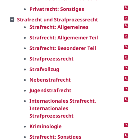
Privatrecht: Sonstiges
Strafrecht und Strafprozessrecht
Strafrecht: Allgemeines
Strafrecht: Allgemeiner Teil
Strafrecht: Besonderer Teil
Strafprozessrecht
Strafvollzug
Nebenstrafrecht
Jugendstrafrecht
Internationales Strafrecht,
Internationales
Strafprozessrecht
Kriminologie
Strafrecht: Sonstiges