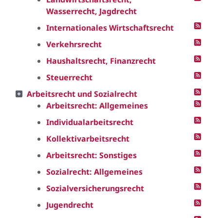
Wasserrecht, Jagdrecht
Internationales Wirtschaftsrecht
Verkehrsrecht
Haushaltsrecht, Finanzrecht
Steuerrecht
Arbeitsrecht und Sozialrecht
Arbeitsrecht: Allgemeines
Individualarbeitsrecht
Kollektivarbeitsrecht
Arbeitsrecht: Sonstiges
Sozialrecht: Allgemeines
Sozialversicherungsrecht
Jugendrecht