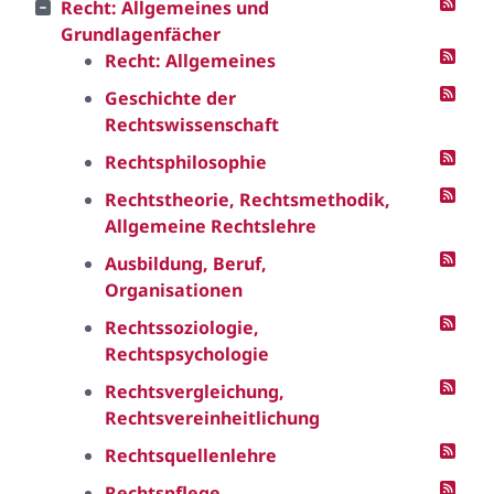
Recht: Allgemeines und
Grundlagenfächer
Recht: Allgemeines
Geschichte der
Rechtswissenschaft
Rechtsphilosophie
Rechtstheorie, Rechtsmethodik,
Allgemeine Rechtslehre
Ausbildung, Beruf,
Organisationen
Rechtssoziologie,
Rechtspsychologie
Rechtsvergleichung,
Rechtsvereinheitlichung
Rechtsquellenlehre
Rechtspflege,