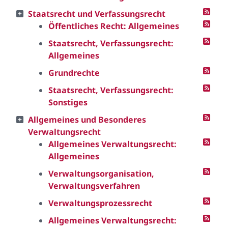
Staatsrecht und Verfassungsrecht
Öffentliches Recht: Allgemeines
Staatsrecht, Verfassungsrecht:
Allgemeines
Grundrechte
Staatsrecht, Verfassungsrecht:
Sonstiges
Allgemeines und Besonderes
Verwaltungsrecht
Allgemeines Verwaltungsrecht:
Allgemeines
Verwaltungsorganisation,
Verwaltungsverfahren
Verwaltungsprozessrecht
Allgemeines Verwaltungsrecht: