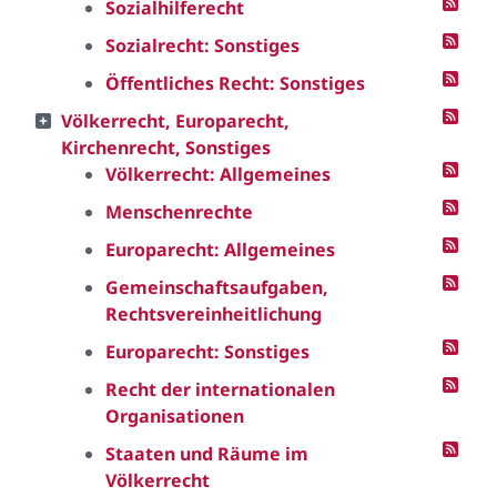
Sozialhilferecht
Sozialrecht: Sonstiges
Öffentliches Recht: Sonstiges
Völkerrecht, Europarecht,
Kirchenrecht, Sonstiges
Völkerrecht: Allgemeines
Menschenrechte
Europarecht: Allgemeines
Gemeinschaftsaufgaben,
Rechtsvereinheitlichung
Europarecht: Sonstiges
Recht der internationalen
Organisationen
Staaten und Räume im
Völkerrecht