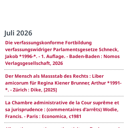
Juli 2026
Die verfassungskonforme Fortbildung
verfassungswidriger Parlamentsgesetze Schneck,
Jakob *1996-*. - 1. Auflage. - Baden-Baden : Nomos
Verlagsgesellschaft, 2026
Der Mensch als Massstab des Rechts : Liber
amicorum für Regina Kiener Brunner, Arthur *1991-
*. - Zürich : Dike, [2025]
La Chambre administrative de la Cour suprême et
sa jurisprudence : (commentaires d'arrêts) Wodie,
Francis. - Paris : Economica, c1981