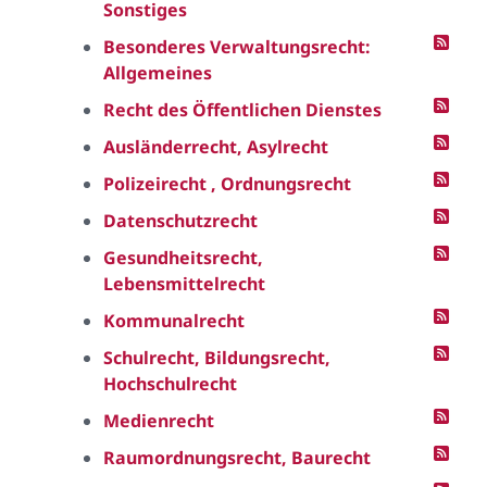
Sonstiges
Besonderes Verwaltungsrecht:
Allgemeines
Recht des Öffentlichen Dienstes
Ausländerrecht, Asylrecht
Polizeirecht , Ordnungsrecht
Datenschutzrecht
Gesundheitsrecht,
Lebensmittelrecht
Kommunalrecht
Schulrecht, Bildungsrecht,
Hochschulrecht
Medienrecht
Raumordnungsrecht, Baurecht