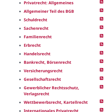
Privatrecht: Allgemeines
Allgemeiner Teil des BGB
Schuldrecht
Sachenrecht
Familienrecht
Erbrecht
Handelsrecht
Bankrecht, Börsenrecht
Versicherungsrecht
Gesellschaftsrecht
Gewerblicher Rechtsschutz,
Verlagsrecht
Wettbewerbsrecht, Kartellrecht
Internationales Privatrecht