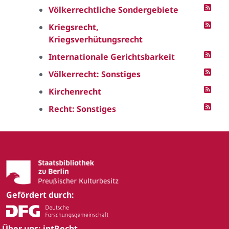
Völkerrechtliche Sondergebiete
Kriegsrecht,
Kriegsverhütungsrecht
Internationale Gerichtsbarkeit
Völkerrecht: Sonstiges
Kirchenrecht
Recht: Sonstiges
Gefördert durch:
Über uns: intRecht