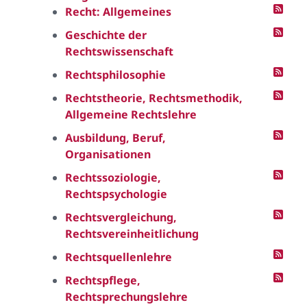
Recht: Allgemeines
Geschichte der
Rechtswissenschaft
Rechtsphilosophie
Rechtstheorie, Rechtsmethodik,
Allgemeine Rechtslehre
Ausbildung, Beruf,
Organisationen
Rechtssoziologie,
Rechtspsychologie
Rechtsvergleichung,
Rechtsvereinheitlichung
Rechtsquellenlehre
Rechtspflege,
Rechtsprechungslehre