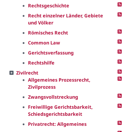
Rechtsgeschichte
Recht einzelner Länder, Gebiete
und Völker
Römisches Recht
Common Law
Gerichtsverfassung
Rechtshilfe
Zivilrecht
Allgemeines Prozessrecht,
Zivilprozess
Zwangsvollstreckung
Freiwillige Gerichtsbarkeit,
Schiedsgerichtsbarkeit
Privatrecht: Allgemeines