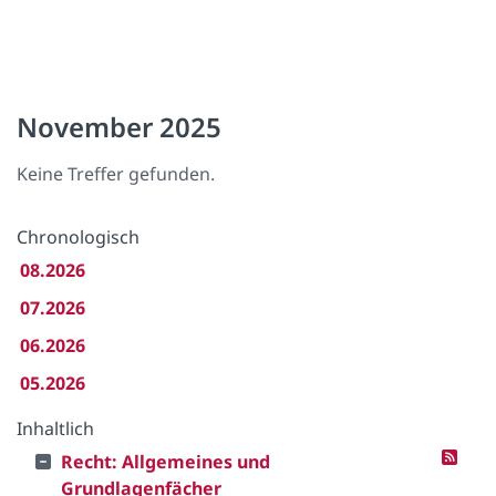
November 2025
Keine Treffer gefunden.
Chronologisch
08.2026
07.2026
06.2026
05.2026
Inhaltlich
Recht: Allgemeines und
Grundlagenfächer