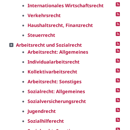
Internationales Wirtschaftsrecht
Verkehrsrecht
Haushaltsrecht, Finanzrecht
Steuerrecht
Arbeitsrecht und Sozialrecht
Arbeitsrecht: Allgemeines
Individualarbeitsrecht
Kollektivarbeitsrecht
Arbeitsrecht: Sonstiges
Sozialrecht: Allgemeines
Sozialversicherungsrecht
Jugendrecht
Sozialhilferecht