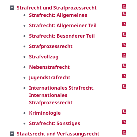
Strafrecht und Strafprozessrecht
Strafrecht: Allgemeines
Strafrecht: Allgemeiner Teil
Strafrecht: Besonderer Teil
Strafprozessrecht
Strafvollzug
Nebenstrafrecht
Jugendstrafrecht
Internationales Strafrecht,
Internationales
Strafprozessrecht
Kriminologie
Strafrecht: Sonstiges
Staatsrecht und Verfassungsrecht