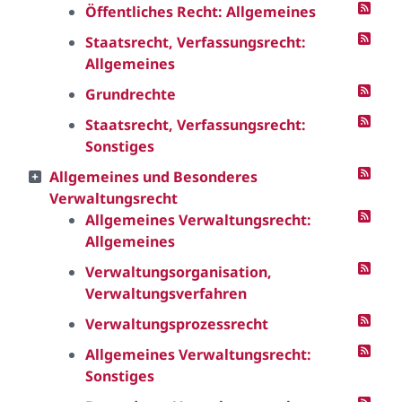
Öffentliches Recht: Allgemeines
Staatsrecht, Verfassungsrecht:
Allgemeines
Grundrechte
Staatsrecht, Verfassungsrecht:
Sonstiges
Allgemeines und Besonderes
Verwaltungsrecht
Allgemeines Verwaltungsrecht:
Allgemeines
Verwaltungsorganisation,
Verwaltungsverfahren
Verwaltungsprozessrecht
Allgemeines Verwaltungsrecht:
Sonstiges