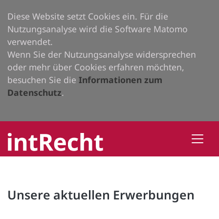
Diese Website setzt Cookies ein. Für die
Nutzungsanalyse wird die Software Matomo
verwendet.
Wenn Sie der Nutzungsanalyse widersprechen
oder mehr über Cookies erfahren möchten,
besuchen Sie die
Informationen zum
Datenschutz
.
Unsere aktuellen Erwerbungen