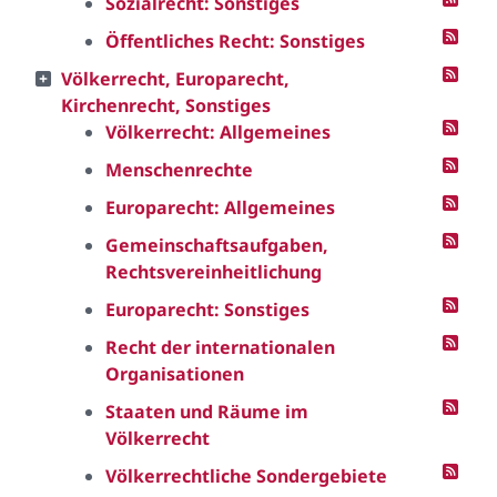
Sozialrecht: Sonstiges
Öffentliches Recht: Sonstiges
Völkerrecht, Europarecht,
Kirchenrecht, Sonstiges
Völkerrecht: Allgemeines
Menschenrechte
Europarecht: Allgemeines
Gemeinschaftsaufgaben,
Rechtsvereinheitlichung
Europarecht: Sonstiges
Recht der internationalen
Organisationen
Staaten und Räume im
Völkerrecht
Völkerrechtliche Sondergebiete