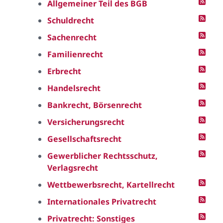
Allgemeiner Teil des BGB
Schuldrecht
Sachenrecht
Familienrecht
Erbrecht
Handelsrecht
Bankrecht, Börsenrecht
Versicherungsrecht
Gesellschaftsrecht
Gewerblicher Rechtsschutz,
Verlagsrecht
Wettbewerbsrecht, Kartellrecht
Internationales Privatrecht
Privatrecht: Sonstiges