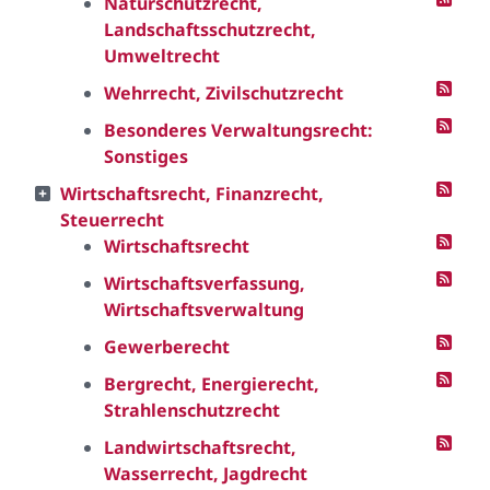
Naturschutzrecht,
Landschaftsschutzrecht,
Umweltrecht
Wehrrecht, Zivilschutzrecht
Besonderes Verwaltungsrecht:
Sonstiges
Wirtschaftsrecht, Finanzrecht,
Steuerrecht
Wirtschaftsrecht
Wirtschaftsverfassung,
Wirtschaftsverwaltung
Gewerberecht
Bergrecht, Energierecht,
Strahlenschutzrecht
Landwirtschaftsrecht,
Wasserrecht, Jagdrecht