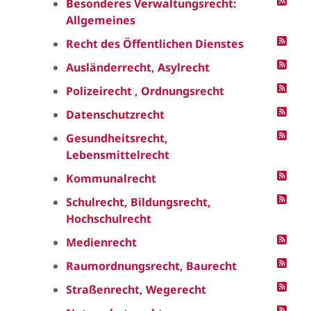
Besonderes Verwaltungsrecht:
Allgemeines
Recht des Öffentlichen Dienstes
Ausländerrecht, Asylrecht
Polizeirecht , Ordnungsrecht
Datenschutzrecht
Gesundheitsrecht,
Lebensmittelrecht
Kommunalrecht
Schulrecht, Bildungsrecht,
Hochschulrecht
Medienrecht
Raumordnungsrecht, Baurecht
Straßenrecht, Wegerecht