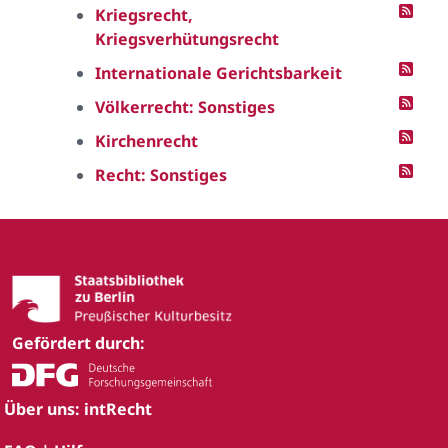
Kriegsrecht,
Kriegsverhütungsrecht
Internationale Gerichtsbarkeit
Völkerrecht: Sonstiges
Kirchenrecht
Recht: Sonstiges
Gefördert durch:
Über uns: intRecht