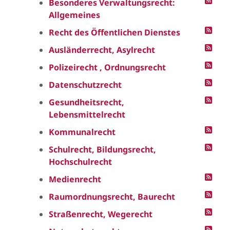
Besonderes Verwaltungsrecht:
Allgemeines
Recht des Öffentlichen Dienstes
Ausländerrecht, Asylrecht
Polizeirecht , Ordnungsrecht
Datenschutzrecht
Gesundheitsrecht,
Lebensmittelrecht
Kommunalrecht
Schulrecht, Bildungsrecht,
Hochschulrecht
Medienrecht
Raumordnungsrecht, Baurecht
Straßenrecht, Wegerecht