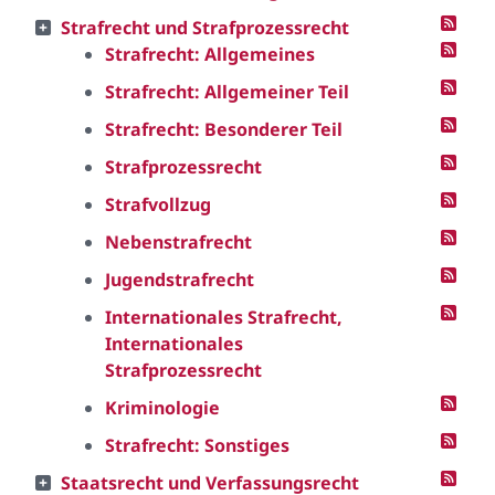
Strafrecht und Strafprozessrecht
Strafrecht: Allgemeines
Strafrecht: Allgemeiner Teil
Strafrecht: Besonderer Teil
Strafprozessrecht
Strafvollzug
Nebenstrafrecht
Jugendstrafrecht
Internationales Strafrecht,
Internationales
Strafprozessrecht
Kriminologie
Strafrecht: Sonstiges
Staatsrecht und Verfassungsrecht