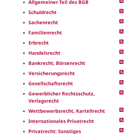
Allgemeiner Teil des BGB
Schuldrecht
Sachenrecht
Familienrecht
Erbrecht
Handelsrecht
Bankrecht, Börsenrecht
Versicherungsrecht
Gesellschaftsrecht
Gewerblicher Rechtsschutz,
Verlagsrecht
Wettbewerbsrecht, Kartellrecht
Internationales Privatrecht
Privatrecht: Sonstiges