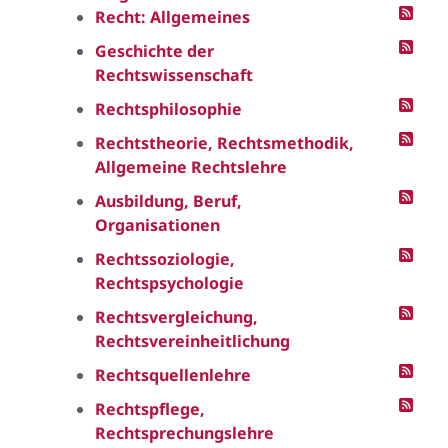
Recht: Allgemeines
Geschichte der
Rechtswissenschaft
Rechtsphilosophie
Rechtstheorie, Rechtsmethodik,
Allgemeine Rechtslehre
Ausbildung, Beruf,
Organisationen
Rechtssoziologie,
Rechtspsychologie
Rechtsvergleichung,
Rechtsvereinheitlichung
Rechtsquellenlehre
Rechtspflege,
Rechtsprechungslehre