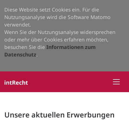
Diese Website setzt Cookies ein. Für die
Nutzungsanalyse wird die Software Matomo
verwendet.
Wenn Sie der Nutzungsanalyse widersprechen
oder mehr über Cookies erfahren möchten,
besuchen Sie die
Informationen zum
Datenschutz
.
Unsere aktuellen Erwerbungen