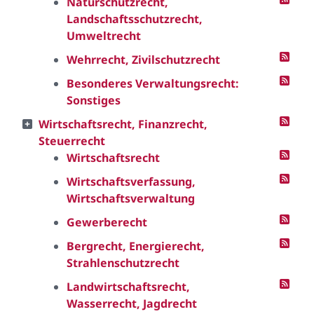
Naturschutzrecht,
Landschaftsschutzrecht,
Umweltrecht
Wehrrecht, Zivilschutzrecht
Besonderes Verwaltungsrecht:
Sonstiges
Wirtschaftsrecht, Finanzrecht,
Steuerrecht
Wirtschaftsrecht
Wirtschaftsverfassung,
Wirtschaftsverwaltung
Gewerberecht
Bergrecht, Energierecht,
Strahlenschutzrecht
Landwirtschaftsrecht,
Wasserrecht, Jagdrecht