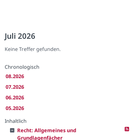
Juli 2026
Keine Treffer gefunden.
Chronologisch
08.2026
07.2026
06.2026
05.2026
Inhaltlich
Recht: Allgemeines und
Grundlagenfächer