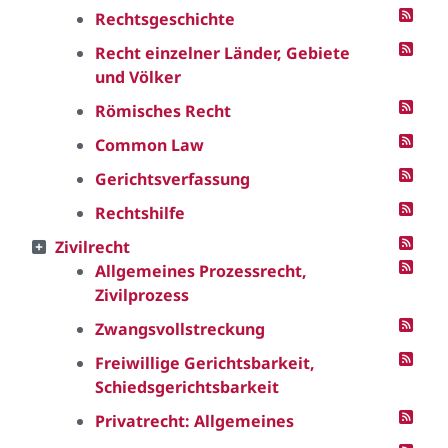
Rechtsgeschichte
Recht einzelner Länder, Gebiete
und Völker
Römisches Recht
Common Law
Gerichtsverfassung
Rechtshilfe
Zivilrecht
Allgemeines Prozessrecht,
Zivilprozess
Zwangsvollstreckung
Freiwillige Gerichtsbarkeit,
Schiedsgerichtsbarkeit
Privatrecht: Allgemeines