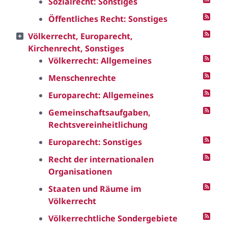
Sozialrecht: Sonstiges
Öffentliches Recht: Sonstiges
Völkerrecht, Europarecht,
Kirchenrecht, Sonstiges
Völkerrecht: Allgemeines
Menschenrechte
Europarecht: Allgemeines
Gemeinschaftsaufgaben,
Rechtsvereinheitlichung
Europarecht: Sonstiges
Recht der internationalen
Organisationen
Staaten und Räume im
Völkerrecht
Völkerrechtliche Sondergebiete