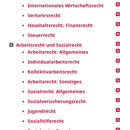
Internationales Wirtschaftsrecht
Verkehrsrecht
Haushaltsrecht, Finanzrecht
Steuerrecht
Arbeitsrecht und Sozialrecht
Arbeitsrecht: Allgemeines
Individualarbeitsrecht
Kollektivarbeitsrecht
Arbeitsrecht: Sonstiges
Sozialrecht: Allgemeines
Sozialversicherungsrecht
Jugendrecht
Sozialhilferecht