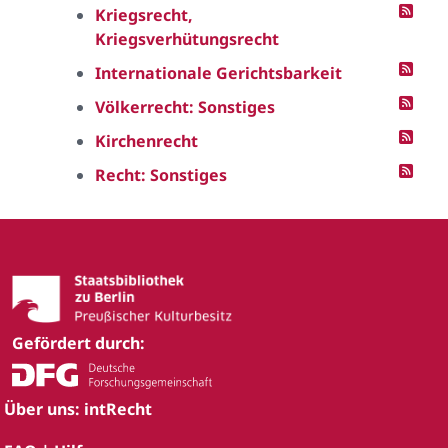
Kriegsrecht,
Kriegsverhütungsrecht
Internationale Gerichtsbarkeit
Völkerrecht: Sonstiges
Kirchenrecht
Recht: Sonstiges
Gefördert durch:
Über uns: intRecht