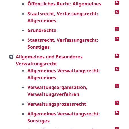
Öffentliches Recht: Allgemeines
Staatsrecht, Verfassungsrecht:
Allgemeines
Grundrechte
Staatsrecht, Verfassungsrecht:
Sonstiges
Allgemeines und Besonderes
Verwaltungsrecht
Allgemeines Verwaltungsrecht:
Allgemeines
Verwaltungsorganisation,
Verwaltungsverfahren
Verwaltungsprozessrecht
Allgemeines Verwaltungsrecht:
Sonstiges