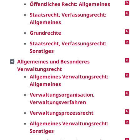
Öffentliches Recht: Allgemeines
Staatsrecht, Verfassungsrecht:
Allgemeines
Grundrechte
Staatsrecht, Verfassungsrecht:
Sonstiges
Allgemeines und Besonderes
Verwaltungsrecht
Allgemeines Verwaltungsrecht:
Allgemeines
Verwaltungsorganisation,
Verwaltungsverfahren
Verwaltungsprozessrecht
Allgemeines Verwaltungsrecht:
Sonstiges