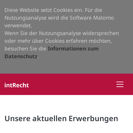
Diese Website setzt Cookies ein. Für die
Nutzungsanalyse wird die Software Matomo
verwendet.
Wenn Sie der Nutzungsanalyse widersprechen
oder mehr über Cookies erfahren möchten,
besuchen Sie die
Informationen zum
Datenschutz
.
Unsere aktuellen Erwerbungen