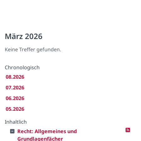
März 2026
Keine Treffer gefunden.
Chronologisch
08.2026
07.2026
06.2026
05.2026
Inhaltlich
Recht: Allgemeines und
Grundlagenfächer