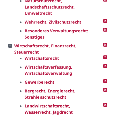
Naturschutzrecht,
Landschaftsschutzrecht,
Umweltrecht
Wehrrecht, Zivilschutzrecht
Besonderes Verwaltungsrecht:
Sonstiges
Wirtschaftsrecht, Finanzrecht,
Steuerrecht
Wirtschaftsrecht
Wirtschaftsverfassung,
Wirtschaftsverwaltung
Gewerberecht
Bergrecht, Energierecht,
Strahlenschutzrecht
Landwirtschaftsrecht,
Wasserrecht, Jagdrecht