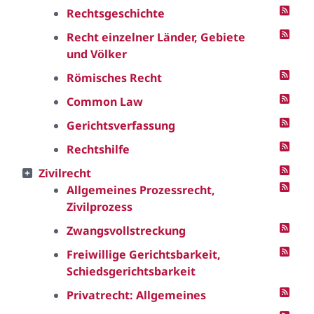
Rechtsgeschichte
Recht einzelner Länder, Gebiete
und Völker
Römisches Recht
Common Law
Gerichtsverfassung
Rechtshilfe
Zivilrecht
Allgemeines Prozessrecht,
Zivilprozess
Zwangsvollstreckung
Freiwillige Gerichtsbarkeit,
Schiedsgerichtsbarkeit
Privatrecht: Allgemeines