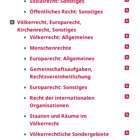
Sozialrecht: Sonstiges
Öffentliches Recht: Sonstiges
Völkerrecht, Europarecht,
Kirchenrecht, Sonstiges
Völkerrecht: Allgemeines
Menschenrechte
Europarecht: Allgemeines
Gemeinschaftsaufgaben,
Rechtsvereinheitlichung
Europarecht: Sonstiges
Recht der internationalen
Organisationen
Staaten und Räume im
Völkerrecht
Völkerrechtliche Sondergebiete