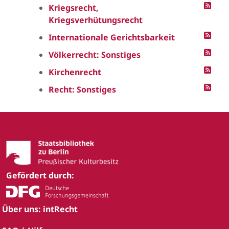
Kriegsrecht,
Kriegsverhütungsrecht
Internationale Gerichtsbarkeit
Völkerrecht: Sonstiges
Kirchenrecht
Recht: Sonstiges
Gefördert durch:
Über uns: intRecht