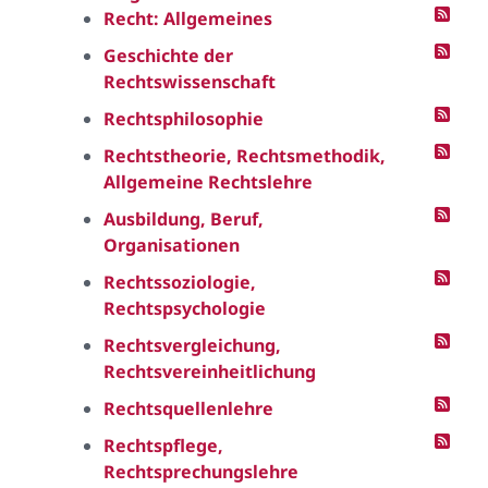
Recht: Allgemeines
Geschichte der
Rechtswissenschaft
Rechtsphilosophie
Rechtstheorie, Rechtsmethodik,
Allgemeine Rechtslehre
Ausbildung, Beruf,
Organisationen
Rechtssoziologie,
Rechtspsychologie
Rechtsvergleichung,
Rechtsvereinheitlichung
Rechtsquellenlehre
Rechtspflege,
Rechtsprechungslehre