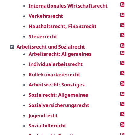
Internationales Wirtschaftsrecht
Verkehrsrecht
Haushaltsrecht, Finanzrecht
Steuerrecht
Arbeitsrecht und Sozialrecht
Arbeitsrecht: Allgemeines
Individualarbeitsrecht
Kollektivarbeitsrecht
Arbeitsrecht: Sonstiges
Sozialrecht: Allgemeines
Sozialversicherungsrecht
Jugendrecht
Sozialhilferecht