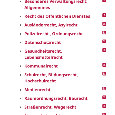
Besonderes Verwaltungsrecht:
Allgemeines
Recht des Öffentlichen Dienstes
Ausländerrecht, Asylrecht
Polizeirecht , Ordnungsrecht
Datenschutzrecht
Gesundheitsrecht,
Lebensmittelrecht
Kommunalrecht
Schulrecht, Bildungsrecht,
Hochschulrecht
Medienrecht
Raumordnungsrecht, Baurecht
Straßenrecht, Wegerecht