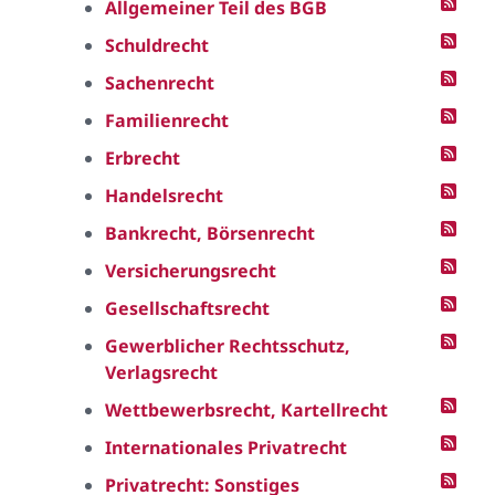
Allgemeiner Teil des BGB
Schuldrecht
Sachenrecht
Familienrecht
Erbrecht
Handelsrecht
Bankrecht, Börsenrecht
Versicherungsrecht
Gesellschaftsrecht
Gewerblicher Rechtsschutz,
Verlagsrecht
Wettbewerbsrecht, Kartellrecht
Internationales Privatrecht
Privatrecht: Sonstiges