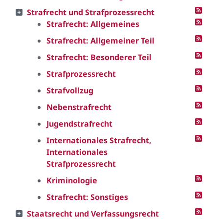
Strafrecht und Strafprozessrecht
Strafrecht: Allgemeines
Strafrecht: Allgemeiner Teil
Strafrecht: Besonderer Teil
Strafprozessrecht
Strafvollzug
Nebenstrafrecht
Jugendstrafrecht
Internationales Strafrecht,
Internationales
Strafprozessrecht
Kriminologie
Strafrecht: Sonstiges
Staatsrecht und Verfassungsrecht