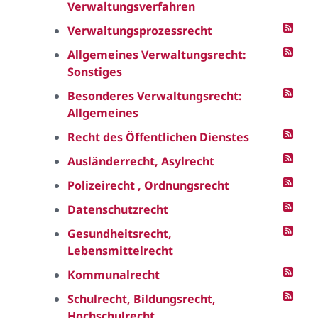
Verwaltungsverfahren
Verwaltungsprozessrecht
Allgemeines Verwaltungsrecht:
Sonstiges
Besonderes Verwaltungsrecht:
Allgemeines
Recht des Öffentlichen Dienstes
Ausländerrecht, Asylrecht
Polizeirecht , Ordnungsrecht
Datenschutzrecht
Gesundheitsrecht,
Lebensmittelrecht
Kommunalrecht
Schulrecht, Bildungsrecht,
Hochschulrecht