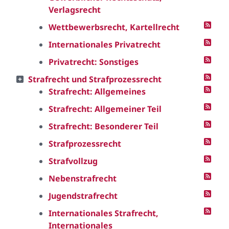
Verlagsrecht
Wettbewerbsrecht, Kartellrecht
Internationales Privatrecht
Privatrecht: Sonstiges
Strafrecht und Strafprozessrecht
Strafrecht: Allgemeines
Strafrecht: Allgemeiner Teil
Strafrecht: Besonderer Teil
Strafprozessrecht
Strafvollzug
Nebenstrafrecht
Jugendstrafrecht
Internationales Strafrecht,
Internationales