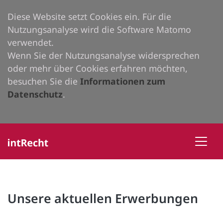
Diese Website setzt Cookies ein. Für die
Nutzungsanalyse wird die Software Matomo
verwendet.
Wenn Sie der Nutzungsanalyse widersprechen
oder mehr über Cookies erfahren möchten,
besuchen Sie die
Informationen zum
Datenschutz
.
Unsere aktuellen Erwerbungen