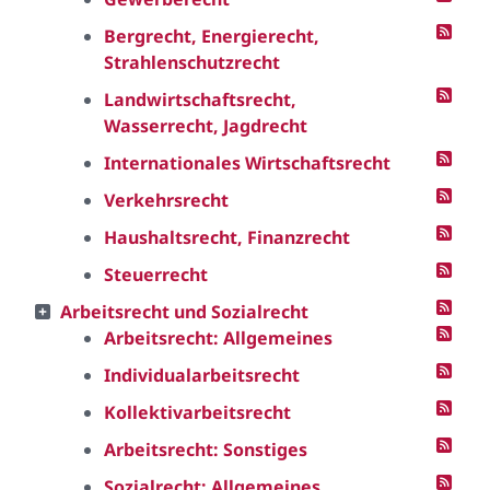
Bergrecht, Energierecht,
Strahlenschutzrecht
Landwirtschaftsrecht,
Wasserrecht, Jagdrecht
Internationales Wirtschaftsrecht
Verkehrsrecht
Haushaltsrecht, Finanzrecht
Steuerrecht
Arbeitsrecht und Sozialrecht
Arbeitsrecht: Allgemeines
Individualarbeitsrecht
Kollektivarbeitsrecht
Arbeitsrecht: Sonstiges
Sozialrecht: Allgemeines