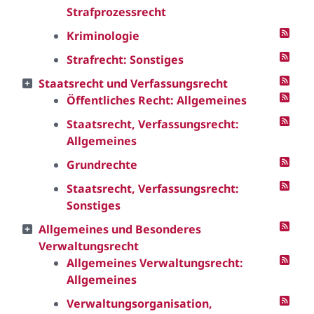
Strafprozessrecht
Kriminologie
Strafrecht: Sonstiges
Staatsrecht und Verfassungsrecht
Öffentliches Recht: Allgemeines
Staatsrecht, Verfassungsrecht:
Allgemeines
Grundrechte
Staatsrecht, Verfassungsrecht:
Sonstiges
Allgemeines und Besonderes
Verwaltungsrecht
Allgemeines Verwaltungsrecht:
Allgemeines
Verwaltungsorganisation,