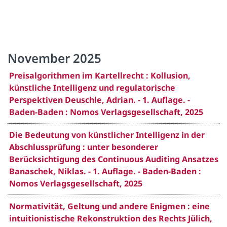
November 2025
Preisalgorithmen im Kartellrecht : Kollusion,
künstliche Intelligenz und regulatorische
Perspektiven Deuschle, Adrian. - 1. Auflage. -
Baden-Baden : Nomos Verlagsgesellschaft, 2025
Die Bedeutung von künstlicher Intelligenz in der
Abschlussprüfung : unter besonderer
Berücksichtigung des Continuous Auditing Ansatzes
Banaschek, Niklas. - 1. Auflage. - Baden-Baden :
Nomos Verlagsgesellschaft, 2025
Normativität, Geltung und andere Enigmen : eine
intuitionistische Rekonstruktion des Rechts Jülich,