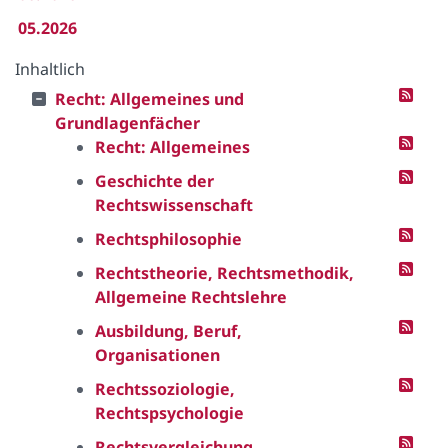
05.2026
Inhaltlich
Recht: Allgemeines und
Grundlagenfächer
Recht: Allgemeines
Geschichte der
Rechtswissenschaft
Rechtsphilosophie
Rechtstheorie, Rechtsmethodik,
Allgemeine Rechtslehre
Ausbildung, Beruf,
Organisationen
Rechtssoziologie,
Rechtspsychologie
Rechtsvergleichung,