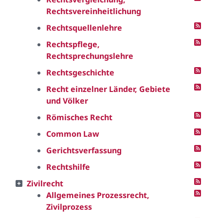
Rechtsvereinheitlichung
Rechtsquellenlehre
Rechtspflege,
Rechtsprechungslehre
Rechtsgeschichte
Recht einzelner Länder, Gebiete
und Völker
Römisches Recht
Common Law
Gerichtsverfassung
Rechtshilfe
Zivilrecht
Allgemeines Prozessrecht,
Zivilprozess