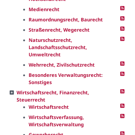
Medienrecht
Raumordnungsrecht, Baurecht
Straßenrecht, Wegerecht
Naturschutzrecht,
Landschaftsschutzrecht,
Umweltrecht
Wehrrecht, Zivilschutzrecht
Besonderes Verwaltungsrecht:
Sonstiges
Wirtschaftsrecht, Finanzrecht,
Steuerrecht
Wirtschaftsrecht
Wirtschaftsverfassung,
Wirtschaftsverwaltung
Gewerberecht