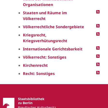
Organisationen
Staaten und Räume im
Völkerrecht
Völkerrechtliche Sondergebiete
Kriegsrecht,
Kriegsverhütungsrecht
Internationale Gerichtsbarkeit
Völkerrecht: Sonstiges
Kirchenrecht
Recht: Sonstiges