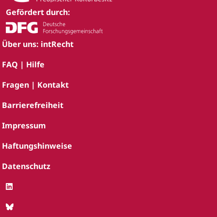
Gefördert durch:
Über uns: intRecht
FAQ | Hilfe
Fragen | Kontakt
Barrierefreiheit
Impressum
Haftungshinweise
Datenschutz