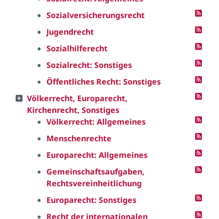
Sozialversicherungsrecht
Jugendrecht
Sozialhilferecht
Sozialrecht: Sonstiges
Öffentliches Recht: Sonstiges
Völkerrecht, Europarecht,
Kirchenrecht, Sonstiges
Völkerrecht: Allgemeines
Menschenrechte
Europarecht: Allgemeines
Gemeinschaftsaufgaben,
Rechtsvereinheitlichung
Europarecht: Sonstiges
Recht der internationalen