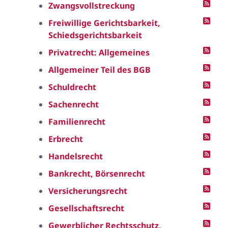
Zwangsvollstreckung
Freiwillige Gerichtsbarkeit,
Schiedsgerichtsbarkeit
Privatrecht: Allgemeines
Allgemeiner Teil des BGB
Schuldrecht
Sachenrecht
Familienrecht
Erbrecht
Handelsrecht
Bankrecht, Börsenrecht
Versicherungsrecht
Gesellschaftsrecht
Gewerblicher Rechtsschutz,