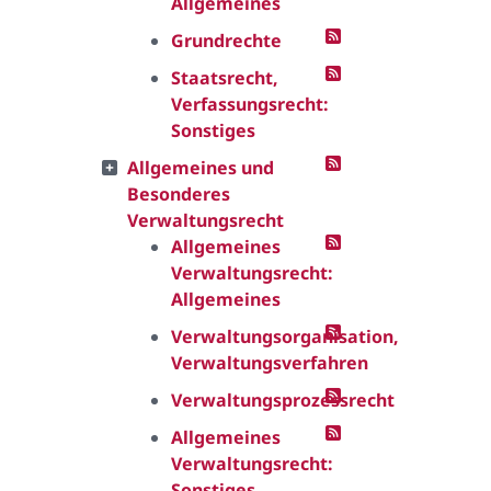
Allgemeines
Grundrechte
Staatsrecht,
Verfassungsrecht:
Sonstiges
Allgemeines und
Besonderes
Verwaltungsrecht
Allgemeines
Verwaltungsrecht:
Allgemeines
Verwaltungsorganisation,
Verwaltungsverfahren
Verwaltungsprozessrecht
Allgemeines
Verwaltungsrecht:
Sonstiges