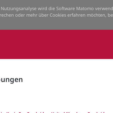
ie Nutzungsanalyse wird die Software Matomo verwend
rechen oder mehr über Cookies erfahren möchten, be
rbungen