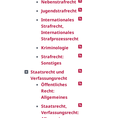
Nebenstrafrecht
Jugendstrafrecht
Internationales
Strafrecht,
Internationales
Strafprozessrecht
Kriminologie
Strafrecht:
Sonstiges
Staatsrecht und
Verfassungsrecht
Öffentliches
Recht:
Allgemeines
Staatsrecht,
Verfassungsrecht: