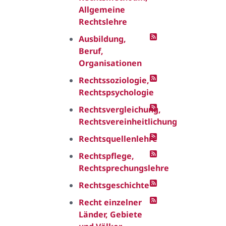
Allgemeine
Rechtslehre
Ausbildung,
Beruf,
Organisationen
Rechtssoziologie,
Rechtspsychologie
Rechtsvergleichung,
Rechtsvereinheitlichung
Rechtsquellenlehre
Rechtspflege,
Rechtsprechungslehre
Rechtsgeschichte
Recht einzelner
Länder, Gebiete