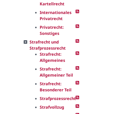
Kartellrecht
Internationales
Privatrecht
Privatrecht:
Sonstiges
Strafrecht und
Strafprozessrecht
Strafrecht:
Allgemeines
Strafrecht:
Allgemeiner Teil
Strafrecht:
Besonderer Teil
Strafprozessrecht
Strafvollzug