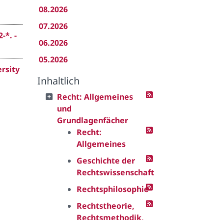
08.2026
07.2026
-*. -
06.2026
05.2026
rsity
Inhaltlich
Recht: Allgemeines
und
Grundlagenfächer
Recht:
Allgemeines
Geschichte der
Rechtswissenschaft
Rechtsphilosophie
Rechtstheorie,
Rechtsmethodik,