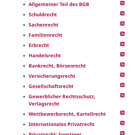
Allgemeiner Teil des BGB
Schuldrecht
Sachenrecht
Familienrecht
Erbrecht
Handelsrecht
Bankrecht, Börsenrecht
Versicherungsrecht
Gesellschaftsrecht
Gewerblicher Rechtsschutz,
Verlagsrecht
Wettbewerbsrecht, Kartellrecht
Internationales Privatrecht
Privatrecht: Sonstiges