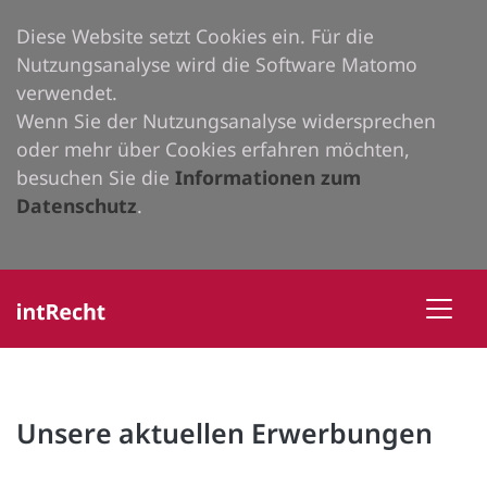
Diese Website setzt Cookies ein. Für die
Nutzungsanalyse wird die Software Matomo
verwendet.
Wenn Sie der Nutzungsanalyse widersprechen
oder mehr über Cookies erfahren möchten,
besuchen Sie die
Informationen zum
Datenschutz
.
Unsere aktuellen Erwerbungen