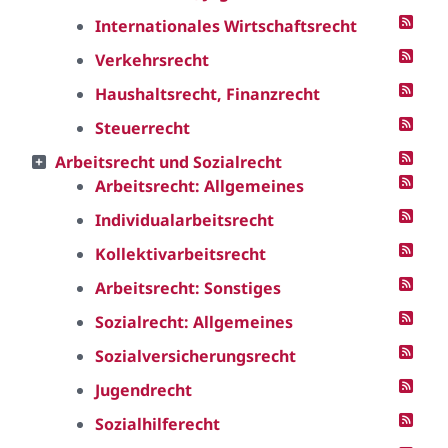
Internationales Wirtschaftsrecht
Verkehrsrecht
Haushaltsrecht, Finanzrecht
Steuerrecht
Arbeitsrecht und Sozialrecht
Arbeitsrecht: Allgemeines
Individualarbeitsrecht
Kollektivarbeitsrecht
Arbeitsrecht: Sonstiges
Sozialrecht: Allgemeines
Sozialversicherungsrecht
Jugendrecht
Sozialhilferecht