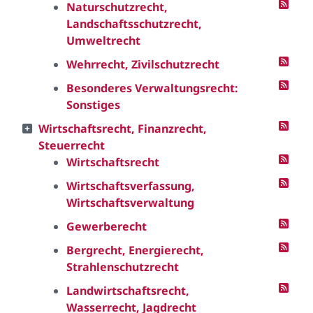
Naturschutzrecht,
Landschaftsschutzrecht,
Umweltrecht
Wehrrecht, Zivilschutzrecht
Besonderes Verwaltungsrecht:
Sonstiges
Wirtschaftsrecht, Finanzrecht,
Steuerrecht
Wirtschaftsrecht
Wirtschaftsverfassung,
Wirtschaftsverwaltung
Gewerberecht
Bergrecht, Energierecht,
Strahlenschutzrecht
Landwirtschaftsrecht,
Wasserrecht, Jagdrecht