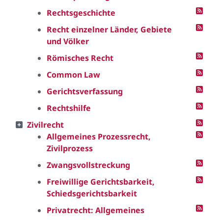
Rechtsgeschichte
Recht einzelner Länder, Gebiete
und Völker
Römisches Recht
Common Law
Gerichtsverfassung
Rechtshilfe
Zivilrecht
Allgemeines Prozessrecht,
Zivilprozess
Zwangsvollstreckung
Freiwillige Gerichtsbarkeit,
Schiedsgerichtsbarkeit
Privatrecht: Allgemeines