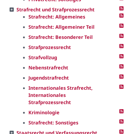
Strafrecht und Strafprozessrecht
Strafrecht: Allgemeines
Strafrecht: Allgemeiner Teil
Strafrecht: Besonderer Teil
Strafprozessrecht
Strafvollzug
Nebenstrafrecht
Jugendstrafrecht
Internationales Strafrecht,
Internationales
Strafprozessrecht
Kriminologie
Strafrecht: Sonstiges
Staatsrecht und Verfassungsrecht