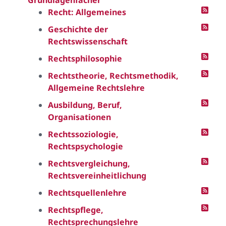
Grundlagenfächer
Recht: Allgemeines
Geschichte der
Rechtswissenschaft
Rechtsphilosophie
Rechtstheorie, Rechtsmethodik,
Allgemeine Rechtslehre
Ausbildung, Beruf,
Organisationen
Rechtssoziologie,
Rechtspsychologie
Rechtsvergleichung,
Rechtsvereinheitlichung
Rechtsquellenlehre
Rechtspflege,
Rechtsprechungslehre