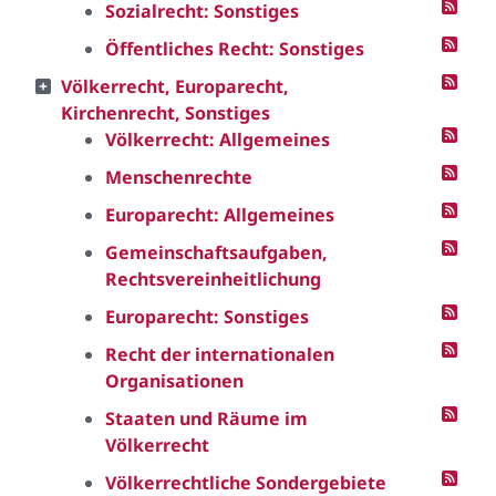
Sozialrecht: Sonstiges
Öffentliches Recht: Sonstiges
Völkerrecht, Europarecht,
Kirchenrecht, Sonstiges
Völkerrecht: Allgemeines
Menschenrechte
Europarecht: Allgemeines
Gemeinschaftsaufgaben,
Rechtsvereinheitlichung
Europarecht: Sonstiges
Recht der internationalen
Organisationen
Staaten und Räume im
Völkerrecht
Völkerrechtliche Sondergebiete