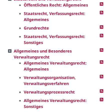
Öffentliches Recht: Allgemeines
Staatsrecht, Verfassungsrecht:
Allgemeines
Grundrechte
Staatsrecht, Verfassungsrecht:
Sonstiges
Allgemeines und Besonderes
Verwaltungsrecht
Allgemeines Verwaltungsrecht:
Allgemeines
Verwaltungsorganisation,
Verwaltungsverfahren
Verwaltungsprozessrecht
Allgemeines Verwaltungsrecht:
Sonstiges