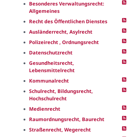
Besonderes Verwaltungsrecht:
Allgemeines
Recht des Öffentlichen Dienstes
Ausländerrecht, Asylrecht
Polizeirecht , Ordnungsrecht
Datenschutzrecht
Gesundheitsrecht,
Lebensmittelrecht
Kommunalrecht
Schulrecht, Bildungsrecht,
Hochschulrecht
Medienrecht
Raumordnungsrecht, Baurecht
Straßenrecht, Wegerecht