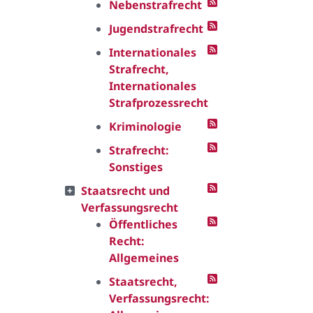
Nebenstrafrecht
Jugendstrafrecht
Internationales
Strafrecht,
Internationales
Strafprozessrecht
Kriminologie
Strafrecht:
Sonstiges
Staatsrecht und
Verfassungsrecht
Öffentliches
Recht:
Allgemeines
Staatsrecht,
Verfassungsrecht: