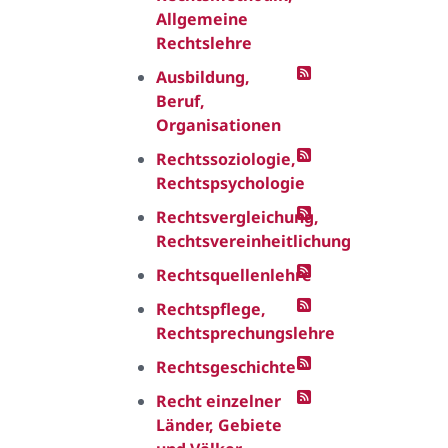
Allgemeine
Rechtslehre
Ausbildung,
Beruf,
Organisationen
Rechtssoziologie,
Rechtspsychologie
Rechtsvergleichung,
Rechtsvereinheitlichung
Rechtsquellenlehre
Rechtspflege,
Rechtsprechungslehre
Rechtsgeschichte
Recht einzelner
Länder, Gebiete