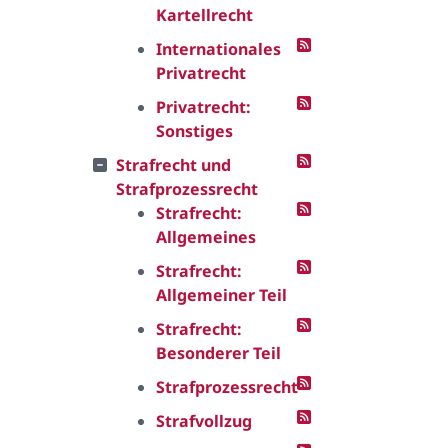
Kartellrecht
Internationales
Privatrecht
Privatrecht:
Sonstiges
Strafrecht und
Strafprozessrecht
Strafrecht:
Allgemeines
Strafrecht:
Allgemeiner Teil
Strafrecht:
Besonderer Teil
Strafprozessrecht
Strafvollzug