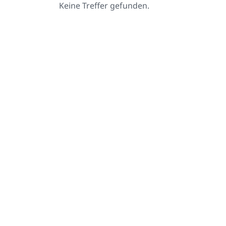
Keine Treffer gefunden.