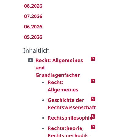
08.2026
07.2026
06.2026
05.2026
Inhaltlich
Recht: Allgemeines
und
Grundlagenfächer
Recht:
Allgemeines
Geschichte der
Rechtswissenschaft
Rechtsphilosophie
Rechtstheorie,
Rechtsmethodik,