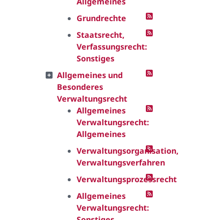
Allgemeines
Grundrechte
Staatsrecht,
Verfassungsrecht:
Sonstiges
Allgemeines und
Besonderes
Verwaltungsrecht
Allgemeines
Verwaltungsrecht:
Allgemeines
Verwaltungsorganisation,
Verwaltungsverfahren
Verwaltungsprozessrecht
Allgemeines
Verwaltungsrecht:
Sonstiges