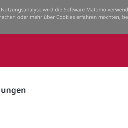
ie Nutzungsanalyse wird die Software Matomo verwend
rechen oder mehr über Cookies erfahren möchten, be
rbungen