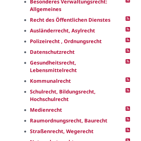
Besonderes Verwaltungsrecht:
Allgemeines
Recht des Öffentlichen Dienstes
Ausländerrecht, Asylrecht
Polizeirecht , Ordnungsrecht
Datenschutzrecht
Gesundheitsrecht,
Lebensmittelrecht
Kommunalrecht
Schulrecht, Bildungsrecht,
Hochschulrecht
Medienrecht
Raumordnungsrecht, Baurecht
Straßenrecht, Wegerecht