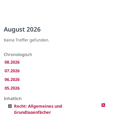
August 2026
Keine Treffer gefunden.
Chronologisch
08.2026
07.2026
06.2026
05.2026
Inhaltlich
Recht: Allgemeines und
Grundlagenfächer