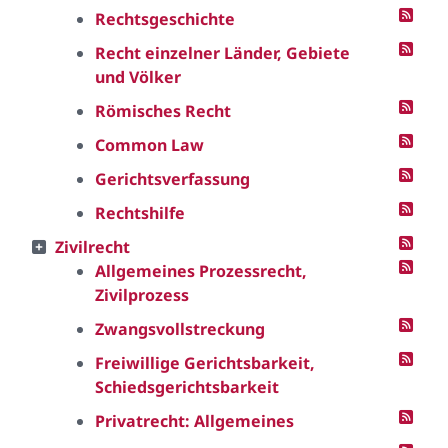
Rechtsgeschichte
Recht einzelner Länder, Gebiete
und Völker
Römisches Recht
Common Law
Gerichtsverfassung
Rechtshilfe
Zivilrecht
Allgemeines Prozessrecht,
Zivilprozess
Zwangsvollstreckung
Freiwillige Gerichtsbarkeit,
Schiedsgerichtsbarkeit
Privatrecht: Allgemeines