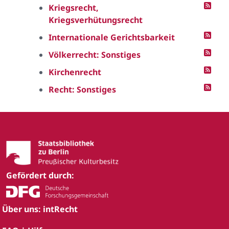
Kriegsrecht,
Kriegsverhütungsrecht
Internationale Gerichtsbarkeit
Völkerrecht: Sonstiges
Kirchenrecht
Recht: Sonstiges
Gefördert durch:
Über uns: intRecht