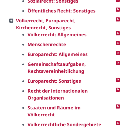
Sozialrecht: Sonstiges
Öffentliches Recht: Sonstiges
Völkerrecht, Europarecht,
Kirchenrecht, Sonstiges
Völkerrecht: Allgemeines
Menschenrechte
Europarecht: Allgemeines
Gemeinschaftsaufgaben,
Rechtsvereinheitlichung
Europarecht: Sonstiges
Recht der internationalen
Organisationen
Staaten und Räume im
Völkerrecht
Völkerrechtliche Sondergebiete