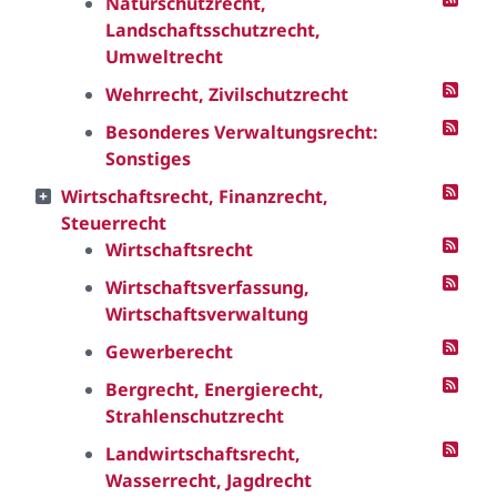
Naturschutzrecht,
Landschaftsschutzrecht,
Umweltrecht
Wehrrecht, Zivilschutzrecht
Besonderes Verwaltungsrecht:
Sonstiges
Wirtschaftsrecht, Finanzrecht,
Steuerrecht
Wirtschaftsrecht
Wirtschaftsverfassung,
Wirtschaftsverwaltung
Gewerberecht
Bergrecht, Energierecht,
Strahlenschutzrecht
Landwirtschaftsrecht,
Wasserrecht, Jagdrecht