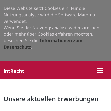
Diese Website setzt Cookies ein. Für die
Nutzungsanalyse wird die Software Matomo
verwendet.
Wenn Sie der Nutzungsanalyse widersprechen
oder mehr über Cookies erfahren möchten,
besuchen Sie die
Informationen zum
Datenschutz
.
Unsere aktuellen Erwerbungen