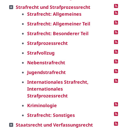
Strafrecht und Strafprozessrecht
Strafrecht: Allgemeines
Strafrecht: Allgemeiner Teil
Strafrecht: Besonderer Teil
Strafprozessrecht
Strafvollzug
Nebenstrafrecht
Jugendstrafrecht
Internationales Strafrecht,
Internationales
Strafprozessrecht
Kriminologie
Strafrecht: Sonstiges
Staatsrecht und Verfassungsrecht