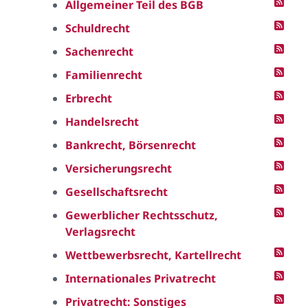
Allgemeiner Teil des BGB
Schuldrecht
Sachenrecht
Familienrecht
Erbrecht
Handelsrecht
Bankrecht, Börsenrecht
Versicherungsrecht
Gesellschaftsrecht
Gewerblicher Rechtsschutz,
Verlagsrecht
Wettbewerbsrecht, Kartellrecht
Internationales Privatrecht
Privatrecht: Sonstiges