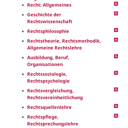
Recht: Allgemeines
Geschichte der
Rechtswissenschaft
Rechtsphilosophie
Rechtstheorie, Rechtsmethodik,
Allgemeine Rechtslehre
Ausbildung, Beruf,
Organisationen
Rechtssoziologie,
Rechtspsychologie
Rechtsvergleichung,
Rechtsvereinheitlichung
Rechtsquellenlehre
Rechtspflege,
Rechtsprechungslehre