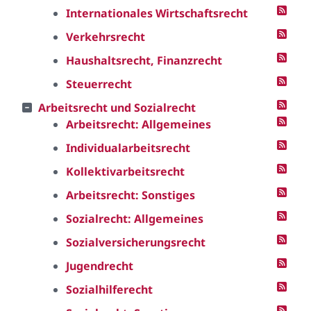
Internationales Wirtschaftsrecht
Verkehrsrecht
Haushaltsrecht, Finanzrecht
Steuerrecht
Arbeitsrecht und Sozialrecht
Arbeitsrecht: Allgemeines
Individualarbeitsrecht
Kollektivarbeitsrecht
Arbeitsrecht: Sonstiges
Sozialrecht: Allgemeines
Sozialversicherungsrecht
Jugendrecht
Sozialhilferecht