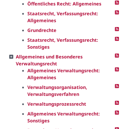
Öffentliches Recht: Allgemeines
Staatsrecht, Verfassungsrecht:
Allgemeines
Grundrechte
Staatsrecht, Verfassungsrecht:
Sonstiges
Allgemeines und Besonderes
Verwaltungsrecht
Allgemeines Verwaltungsrecht:
Allgemeines
Verwaltungsorganisation,
Verwaltungsverfahren
Verwaltungsprozessrecht
Allgemeines Verwaltungsrecht:
Sonstiges