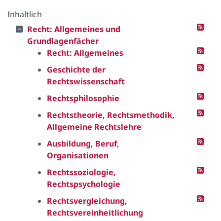
Inhaltlich
Recht: Allgemeines und
Grundlagenfächer
Recht: Allgemeines
Geschichte der
Rechtswissenschaft
Rechtsphilosophie
Rechtstheorie, Rechtsmethodik,
Allgemeine Rechtslehre
Ausbildung, Beruf,
Organisationen
Rechtssoziologie,
Rechtspsychologie
Rechtsvergleichung,
Rechtsvereinheitlichung