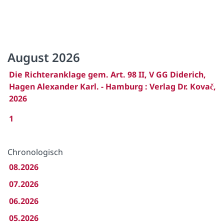
August 2026
Die Richteranklage gem. Art. 98 II, V GG Diderich,
Hagen Alexander Karl. - Hamburg : Verlag Dr. Kovač,
2026
1
Chronologisch
08.2026
07.2026
06.2026
05.2026