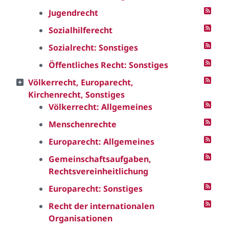
Jugendrecht
Sozialhilferecht
Sozialrecht: Sonstiges
Öffentliches Recht: Sonstiges
Völkerrecht, Europarecht,
Kirchenrecht, Sonstiges
Völkerrecht: Allgemeines
Menschenrechte
Europarecht: Allgemeines
Gemeinschaftsaufgaben,
Rechtsvereinheitlichung
Europarecht: Sonstiges
Recht der internationalen
Organisationen