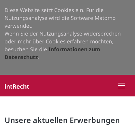
Diese Website setzt Cookies ein. Für die
Nutzungsanalyse wird die Software Matomo
verwendet.
Wenn Sie der Nutzungsanalyse widersprechen
oder mehr über Cookies erfahren möchten,
besuchen Sie die
Informationen zum
Datenschutz
.
Unsere aktuellen Erwerbungen