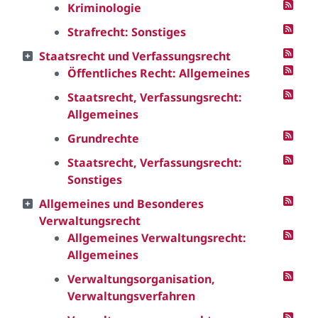
Kriminologie
Strafrecht: Sonstiges
Staatsrecht und Verfassungsrecht
Öffentliches Recht: Allgemeines
Staatsrecht, Verfassungsrecht:
Allgemeines
Grundrechte
Staatsrecht, Verfassungsrecht:
Sonstiges
Allgemeines und Besonderes
Verwaltungsrecht
Allgemeines Verwaltungsrecht:
Allgemeines
Verwaltungsorganisation,
Verwaltungsverfahren