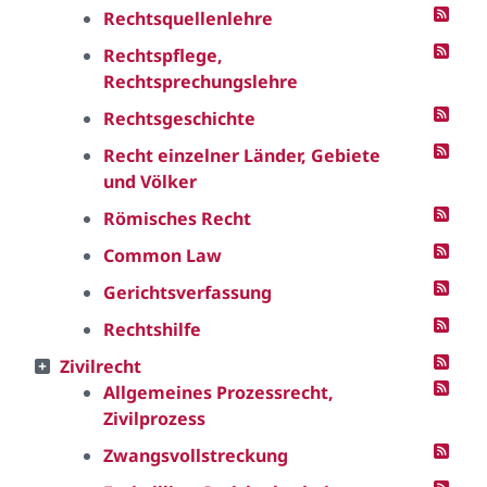
Rechtsquellenlehre
Rechtspflege,
Rechtsprechungslehre
Rechtsgeschichte
Recht einzelner Länder, Gebiete
und Völker
Römisches Recht
Common Law
Gerichtsverfassung
Rechtshilfe
Zivilrecht
Allgemeines Prozessrecht,
Zivilprozess
Zwangsvollstreckung