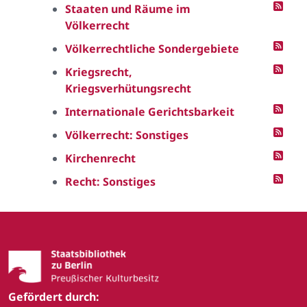
Staaten und Räume im
Völkerrecht
Völkerrechtliche Sondergebiete
Kriegsrecht,
Kriegsverhütungsrecht
Internationale Gerichtsbarkeit
Völkerrecht: Sonstiges
Kirchenrecht
Recht: Sonstiges
Gefördert durch: