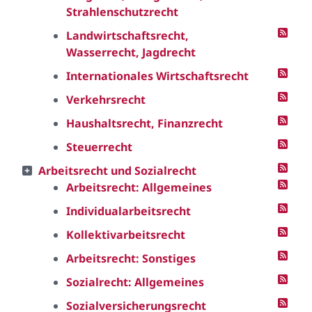
Strahlenschutzrecht
Landwirtschaftsrecht,
Wasserrecht, Jagdrecht
Internationales Wirtschaftsrecht
Verkehrsrecht
Haushaltsrecht, Finanzrecht
Steuerrecht
Arbeitsrecht und Sozialrecht
Arbeitsrecht: Allgemeines
Individualarbeitsrecht
Kollektivarbeitsrecht
Arbeitsrecht: Sonstiges
Sozialrecht: Allgemeines
Sozialversicherungsrecht