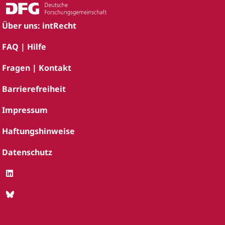
Über uns: intRecht
FAQ | Hilfe
Fragen | Kontakt
Barrierefreiheit
Impressum
Haftungshinweise
Datenschutz