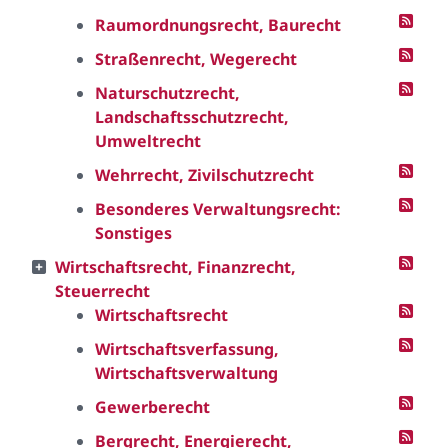
Raumordnungsrecht, Baurecht
Straßenrecht, Wegerecht
Naturschutzrecht,
Landschaftsschutzrecht,
Umweltrecht
Wehrrecht, Zivilschutzrecht
Besonderes Verwaltungsrecht:
Sonstiges
Wirtschaftsrecht, Finanzrecht,
Steuerrecht
Wirtschaftsrecht
Wirtschaftsverfassung,
Wirtschaftsverwaltung
Gewerberecht
Bergrecht, Energierecht,