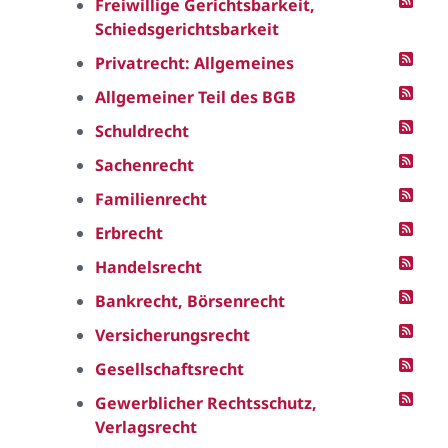
Freiwillige Gerichtsbarkeit,
Schiedsgerichtsbarkeit
Privatrecht: Allgemeines
Allgemeiner Teil des BGB
Schuldrecht
Sachenrecht
Familienrecht
Erbrecht
Handelsrecht
Bankrecht, Börsenrecht
Versicherungsrecht
Gesellschaftsrecht
Gewerblicher Rechtsschutz,
Verlagsrecht