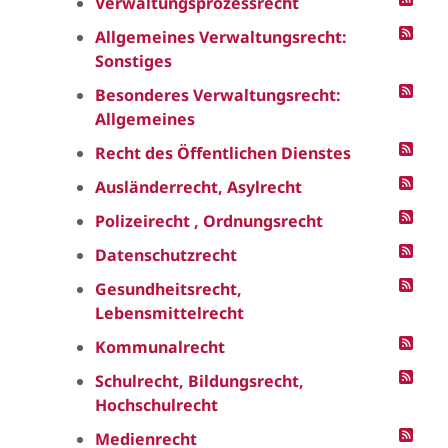
Verwaltungsprozessrecht
Allgemeines Verwaltungsrecht:
Sonstiges
Besonderes Verwaltungsrecht:
Allgemeines
Recht des Öffentlichen Dienstes
Ausländerrecht, Asylrecht
Polizeirecht , Ordnungsrecht
Datenschutzrecht
Gesundheitsrecht,
Lebensmittelrecht
Kommunalrecht
Schulrecht, Bildungsrecht,
Hochschulrecht
Medienrecht