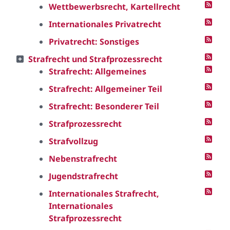
Wettbewerbsrecht, Kartellrecht
Internationales Privatrecht
Privatrecht: Sonstiges
Strafrecht und Strafprozessrecht
Strafrecht: Allgemeines
Strafrecht: Allgemeiner Teil
Strafrecht: Besonderer Teil
Strafprozessrecht
Strafvollzug
Nebenstrafrecht
Jugendstrafrecht
Internationales Strafrecht,
Internationales
Strafprozessrecht