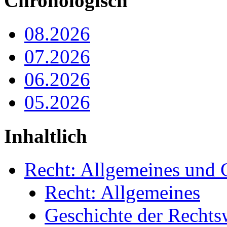
Chronologisch
08.2026
07.2026
06.2026
05.2026
Inhaltlich
Recht: Allgemeines und 
Recht: Allgemeines
Geschichte der Rechts