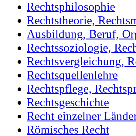
Rechtsphilosophie
Rechtstheorie, Rechts
Ausbildung, Beruf, Or
Rechtssoziologie, Rec
Rechtsvergleichung, R
Rechtsquellenlehre
Rechtspflege, Rechtsp
Rechtsgeschichte
Recht einzelner Lände
Römisches Recht