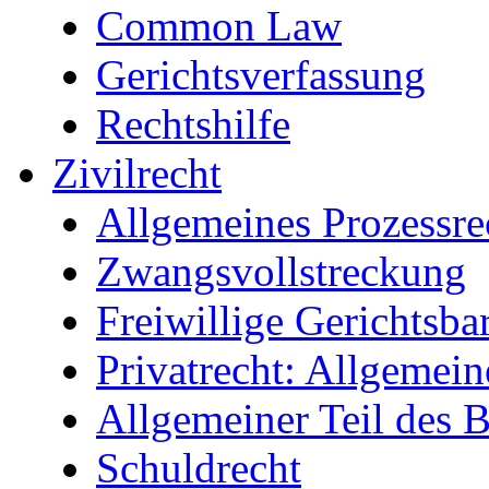
Common Law
Gerichtsverfassung
Rechtshilfe
Zivilrecht
Allgemeines Prozessrec
Zwangsvollstreckung
Freiwillige Gerichtsbar
Privatrecht: Allgemein
Allgemeiner Teil des
Schuldrecht