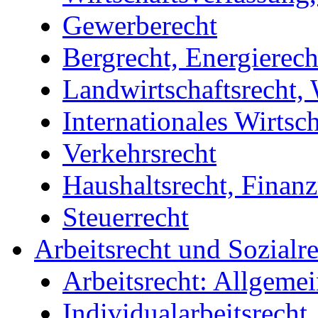
Gewerberecht
Bergrecht, Energierech
Landwirtschaftsrecht, 
Internationales Wirtsch
Verkehrsrecht
Haushaltsrecht, Finanz
Steuerrecht
Arbeitsrecht und Sozialr
Arbeitsrecht: Allgemei
Individualarbeitsrecht