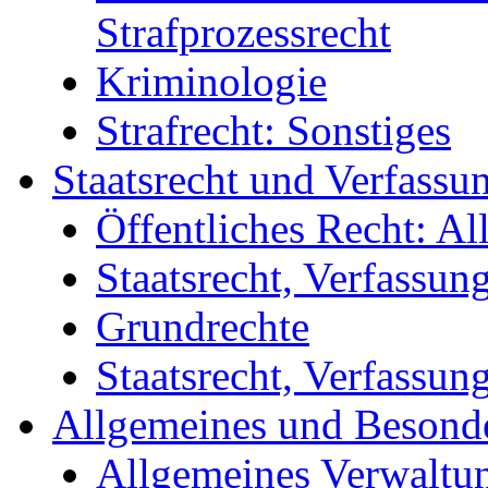
Strafprozessrecht
Kriminologie
Strafrecht: Sonstiges
Staatsrecht und Verfassu
Öffentliches Recht: A
Staatsrecht, Verfassun
Grundrechte
Staatsrecht, Verfassun
Allgemeines und Besonde
Allgemeines Verwaltun