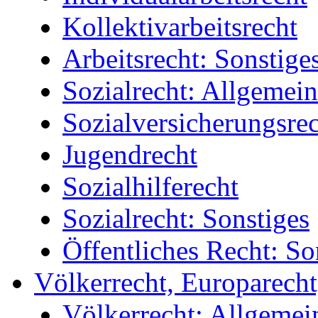
Kollektivarbeitsrecht
Arbeitsrecht: Sonstige
Sozialrecht: Allgemein
Sozialversicherungsre
Jugendrecht
Sozialhilferecht
Sozialrecht: Sonstiges
Öffentliches Recht: So
Völkerrecht, Europarecht
Völkerrecht: Allgemei