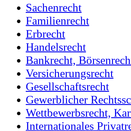
Sachenrecht
Familienrecht
Erbrecht
Handelsrecht
Bankrecht, Börsenrech
Versicherungsrecht
Gesellschaftsrecht
Gewerblicher Rechtssc
Wettbewerbsrecht, Kart
Internationales Privatr