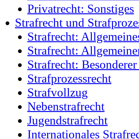
Privatrecht: Sonstiges
Strafrecht und Strafproze
Strafrecht: Allgemeine
Strafrecht: Allgemeiner
Strafrecht: Besonderer 
Strafprozessrecht
Strafvollzug
Nebenstrafrecht
Jugendstrafrecht
Internationales Strafre