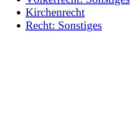
Kirchenrecht
Recht: Sonstiges