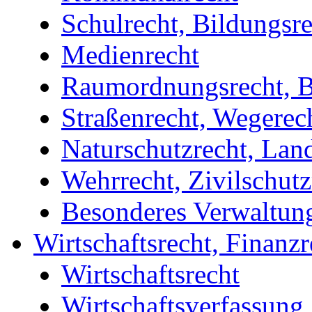
Schulrecht, Bildungsr
Medienrecht
Raumordnungsrecht, B
Straßenrecht, Wegerec
Naturschutzrecht, Lan
Wehrrecht, Zivilschutz
Besonderes Verwaltung
Wirtschaftsrecht, Finanzr
Wirtschaftsrecht
Wirtschaftsverfassung