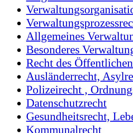
Verwaltungsorganisati
Verwaltungsprozessrec
Allgemeines Verwaltun
Besonderes Verwaltung
Recht des Öffentlichen
Ausländerrecht, Asylre
Polizeirecht , Ordnung
Datenschutzrecht
Gesundheitsrecht, Leb
Kommunalrecht