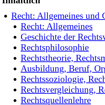
Inhaltlich
Recht: Allgemeines und 
Recht: Allgemeines
Geschichte der Rechts
Rechtsphilosophie
Rechtstheorie, Rechts
Ausbildung, Beruf, Or
Rechtssoziologie, Rec
Rechtsvergleichung, R
Rechtsquellenlehre