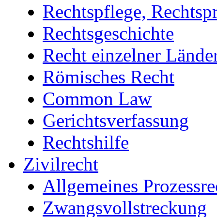
Rechtspflege, Rechtsp
Rechtsgeschichte
Recht einzelner Lände
Römisches Recht
Common Law
Gerichtsverfassung
Rechtshilfe
Zivilrecht
Allgemeines Prozessrec
Zwangsvollstreckung