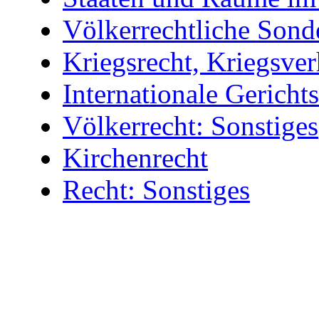
Völkerrechtliche Sond
Kriegsrecht, Kriegsve
Internationale Gerichts
Völkerrecht: Sonstiges
Kirchenrecht
Recht: Sonstiges