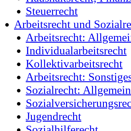
Steuerrecht
Arbeitsrecht und Sozialr
Arbeitsrecht: Allgemei
Individualarbeitsrecht
Kollektivarbeitsrecht
Arbeitsrecht: Sonstige
Sozialrecht: Allgemein
Sozialversicherungsre
Jugendrecht
Sozialhilferecht