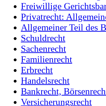
Freiwillige Gerichtsbar
Privatrecht: Allgemein
Allgemeiner Teil des
Schuldrecht
Sachenrecht
Familienrecht
Erbrecht
Handelsrecht
Bankrecht, Börsenrech
Versicherungsrecht