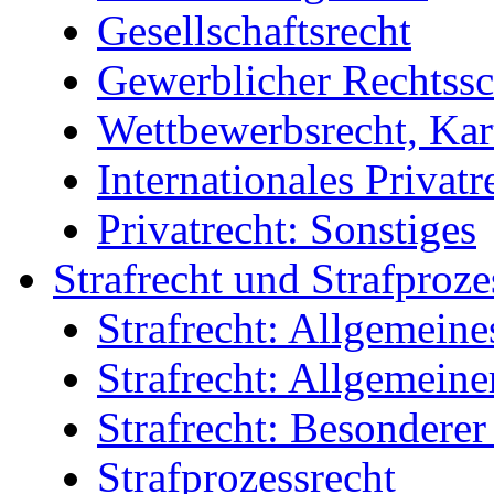
Gesellschaftsrecht
Gewerblicher Rechtssc
Wettbewerbsrecht, Kart
Internationales Privatr
Privatrecht: Sonstiges
Strafrecht und Strafproze
Strafrecht: Allgemeine
Strafrecht: Allgemeiner
Strafrecht: Besonderer 
Strafprozessrecht