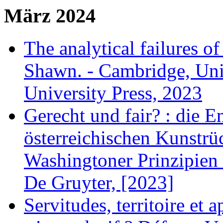
März 2024
The analytical failures 
Shawn. - Cambridge, Un
University Press, 2023
Gerecht und fair? : die 
österreichischen Kunstrü
Washingtoner Prinzipien 
De Gruyter, [2023]
Servitudes, territoire et