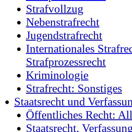
Strafvollzug
Nebenstrafrecht
Jugendstrafrecht
Internationales Strafre
Strafprozessrecht
Kriminologie
Strafrecht: Sonstiges
Staatsrecht und Verfassu
Öffentliches Recht: A
Staatsrecht, Verfassun