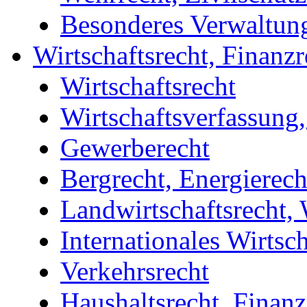
Besonderes Verwaltung
Wirtschaftsrecht, Finanzr
Wirtschaftsrecht
Wirtschaftsverfassung
Gewerberecht
Bergrecht, Energierech
Landwirtschaftsrecht, 
Internationales Wirtsch
Verkehrsrecht
Haushaltsrecht, Finanz