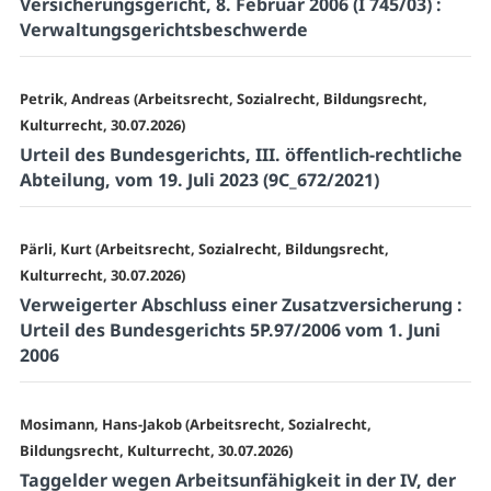
Versicherungsgericht, 8. Februar 2006 (I 745/03) :
Verwaltungsgerichtsbeschwerde
Petrik, Andreas (Arbeitsrecht, Sozialrecht, Bildungsrecht,
Kulturrecht, 30.07.2026)
Urteil des Bundesgerichts, III. öffentlich-rechtliche
Abteilung, vom 19. Juli 2023 (9C_672/2021)
Pärli, Kurt (Arbeitsrecht, Sozialrecht, Bildungsrecht,
Kulturrecht, 30.07.2026)
Verweigerter Abschluss einer Zusatzversicherung :
Urteil des Bundesgerichts 5P.97/2006 vom 1. Juni
2006
Mosimann, Hans-Jakob (Arbeitsrecht, Sozialrecht,
Bildungsrecht, Kulturrecht, 30.07.2026)
Taggelder wegen Arbeitsunfähigkeit in der IV, der