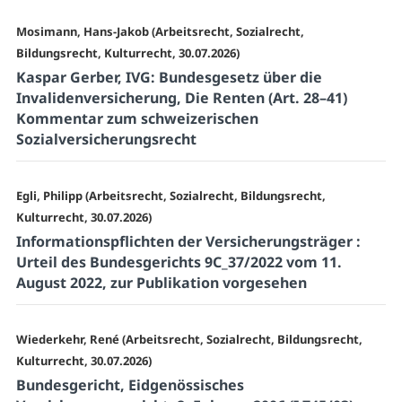
Mosimann, Hans-Jakob (Arbeitsrecht, Sozialrecht,
Bildungsrecht, Kulturrecht, 30.07.2026)
Kaspar Gerber, IVG: Bundesgesetz über die
Invalidenversicherung, Die Renten (Art. 28–41)
Kommentar zum schweizerischen
Sozialversicherungsrecht
Egli, Philipp (Arbeitsrecht, Sozialrecht, Bildungsrecht,
Kulturrecht, 30.07.2026)
Informationspflichten der Versicherungsträger :
Urteil des Bundesgerichts 9C_37/2022 vom 11.
August 2022, zur Publikation vorgesehen
Wiederkehr, René (Arbeitsrecht, Sozialrecht, Bildungsrecht,
Kulturrecht, 30.07.2026)
Bundesgericht, Eidgenössisches