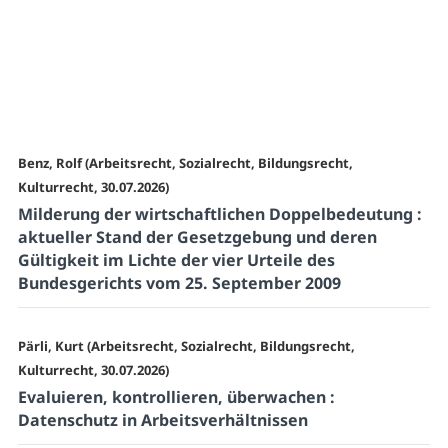
Benz, Rolf (Arbeitsrecht, Sozialrecht, Bildungsrecht,
Kulturrecht, 30.07.2026)
Milderung der wirtschaftlichen Doppelbedeutung :
aktueller Stand der Gesetzgebung und deren
Gültigkeit im Lichte der vier Urteile des
Bundesgerichts vom 25. September 2009
Pärli, Kurt (Arbeitsrecht, Sozialrecht, Bildungsrecht,
Kulturrecht, 30.07.2026)
Evaluieren, kontrollieren, überwachen :
Datenschutz in Arbeitsverhältnissen