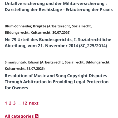
Unfallversicherung und der Militärversicherung :
Darstellung der Rechtslage - Erläuterung der Praxis
Blum-Schneider, Brigitte (Arbeitsrecht, Sozialrecht,
Bildungsrecht, Kulturrecht, 30.07.2026)
Nr. 79 Urteil des Bundesgerichts, I. Sozialrechtliche
Abteilung, vom 21. November 2014 (8C_225/2014)
Simanjuntak, Edison (Arbeitsrecht, Sozialrecht, Bildungsrecht,
Kulturrecht, 31.07.2026)
Resolution of Music and Song Copyright Disputes
Through Arbitration in Providing Legal Protection
for Owners
1
2
3
...
12
next
All categories