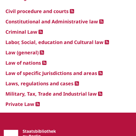
Civil procedure and courts
Constitutional and Administrative law
Criminal Law
Labor, Social, education and Cultural law
Law (general)
Law of nations
Law of specific Jurisdictions and areas
Laws, regulations and cases
Military, Tax, Trade and Industrial law
Private Law