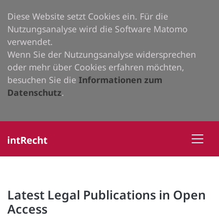
Diese Website setzt Cookies ein. Für die
Nutzungsanalyse wird die Software Matomo
verwendet.
Wenn Sie der Nutzungsanalyse widersprechen
oder mehr über Cookies erfahren möchten,
besuchen Sie die
Informationen zum
Datenschutz
.
Latest Legal Publications in Open
Access