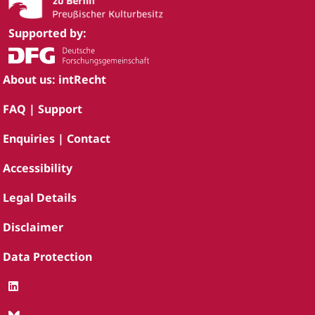
Supported by:
About us: intRecht
FAQ | Support
Enquiries | Contact
Accessibility
Legal Details
Disclaimer
Data Protection