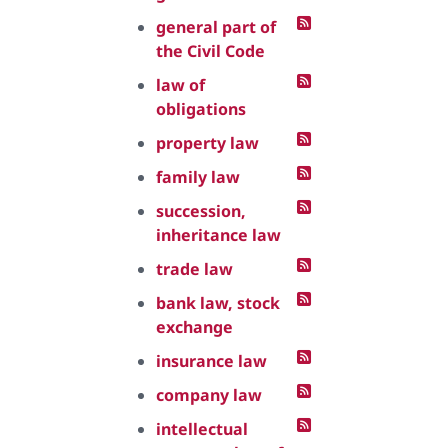
general part of
the Civil Code
law of
obligations
property law
family law
succession,
inheritance law
trade law
bank law, stock
exchange
insurance law
company law
intellectual