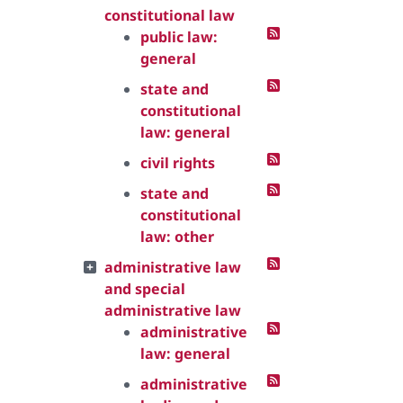
constitutional law
public law:
general
state and
constitutional
law: general
civil rights
state and
constitutional
law: other
administrative law
and special
administrative law
administrative
law: general
administrative