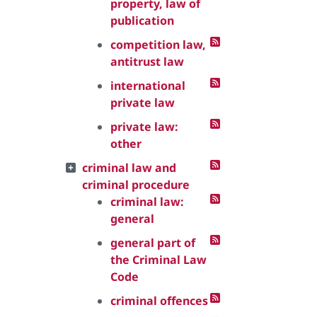
property, law of
publication
competition law,
antitrust law
international
private law
private law:
other
criminal law and
criminal procedure
criminal law:
general
general part of
the Criminal Law
Code
criminal offences