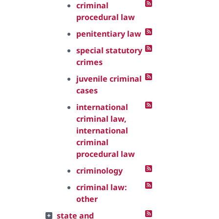
criminal
procedural law
penitentiary law
special statutory
crimes
juvenile criminal
cases
international
criminal law,
international
criminal
procedural law
criminology
criminal law:
other
state and