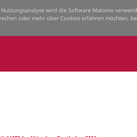
ie Nutzungsanalyse wird die Software Matomo verwend
rechen oder mehr über Cookies erfahren möchten, be