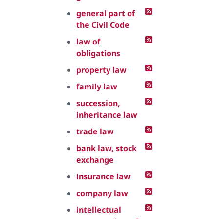
general part of
the Civil Code
law of
obligations
property law
family law
succession,
inheritance law
trade law
bank law, stock
exchange
insurance law
company law
intellectual