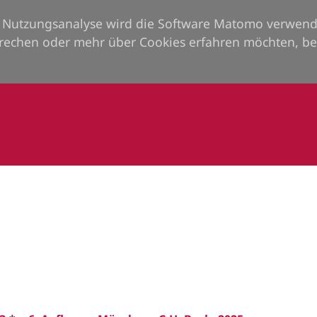
ie Nutzungsanalyse wird die Software Matomo verwend
rechen oder mehr über Cookies erfahren möchten, be