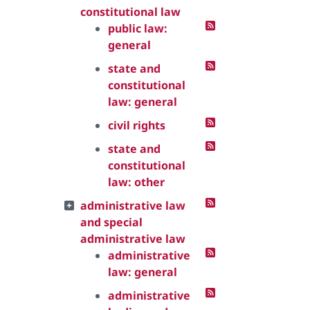
constitutional law
public law:
general
state and
constitutional
law: general
civil rights
state and
constitutional
law: other
administrative law
and special
administrative law
administrative
law: general
administrative