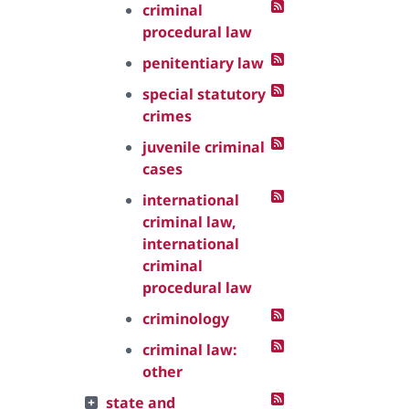
criminal
procedural law
penitentiary law
special statutory
crimes
juvenile criminal
cases
international
criminal law,
international
criminal
procedural law
criminology
criminal law:
other
state and