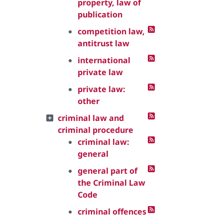
property, law of
publication
competition law,
antitrust law
international
private law
private law:
other
criminal law and
criminal procedure
criminal law:
general
general part of
the Criminal Law
Code
criminal offences